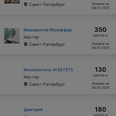
Санкт-Петербург
Указана на
08.10.2025
350
Машарипов Музаффар
руб/кв.м
Мастер
Санкт-Петербург
Указана на
08.10.2025
130
Исполнитель №287275
руб/кв.м
Мастер
Санкт-Петербург
Указана на
08.10.2025
180
Дмитрий
руб/кв.м