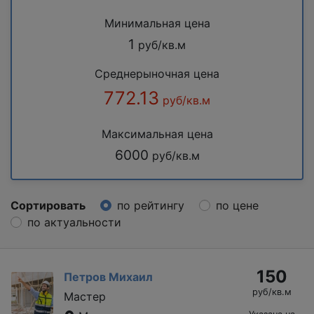
Минимальная цена
1
руб/кв.м
Среднерыночная цена
772.13
руб/кв.м
Максимальная цена
6000
руб/кв.м
Сортировать
по рейтингу
по цене
по актуальности
150
Петров Михаил
руб/кв.м
Мастер