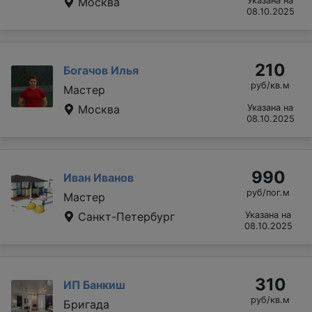
Москва
Указана на
08.10.2025
210
Богачов Илья
руб/кв.м
Мастер
Москва
Указана на
08.10.2025
990
Иван Иванов
руб/пог.м
Мастер
Санкт-Петербург
Указана на
08.10.2025
310
ИП Банкиш
руб/кв.м
Бригада