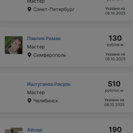
Мастер
Санкт-Петербург
Указана на
08.10.2025
130
Павлов Роман
руб/кв.м
Мастер
Симферополь
Указана на
08.10.2025
510
Иштуганов Расуль
руб/пог.м
Мастер
Челябинск
Указана на
08.10.2025
190
Айсер