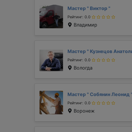
Мастер "
Виктор
"
Рейтинг: 0.0
Владимир
Мастер "
Кузнецов Анато
Рейтинг: 0.0
Вологда
Мастер "
Собянин Леонид
Рейтинг: 0.0
Воронеж