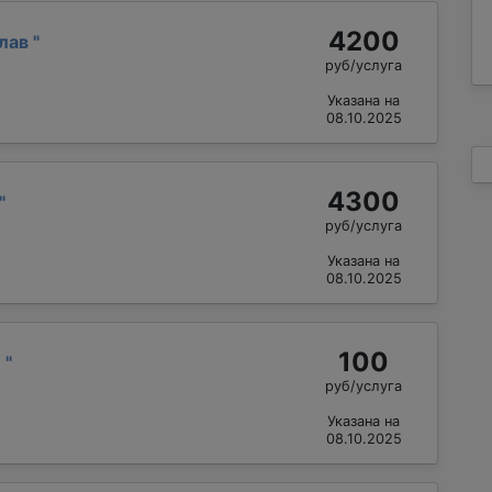
4200
слав
"
руб/услуга
Указана на
08.10.2025
4300
"
руб/услуга
Указана на
08.10.2025
100
й
"
руб/услуга
Указана на
08.10.2025