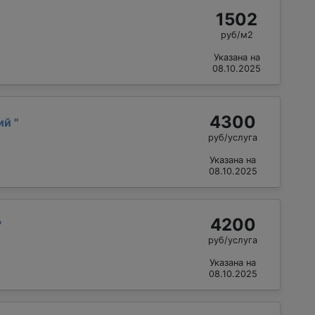
1502
руб/м2
Указана на
08.10.2025
4300
лий
"
руб/услуга
Указана на
08.10.2025
4200
"
руб/услуга
Указана на
08.10.2025