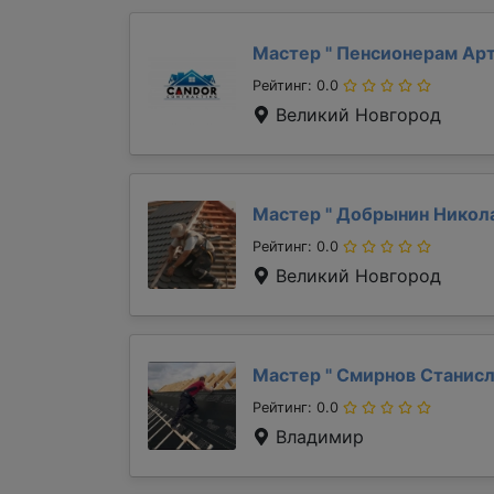
Мастер "
Пенсионерам Ар
Рейтинг: 0.0
Великий Новгород
Мастер "
Добрынин Никол
Рейтинг: 0.0
Великий Новгород
Мастер "
Смирнов Станис
Рейтинг: 0.0
Владимир