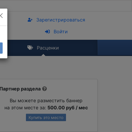
Зарегистрироваться
Войти
Расценки
Партнер раздела
Вы можете разместить баннер
на этом месте за:
500.00 руб / мес
Купить это место