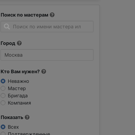
Поиск по мастерам
Город
Кто Вам нужен?
Неважно
Мастер
Бригада
Компания
Показать
Всех
Подтвержденные