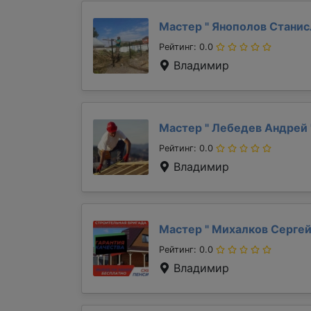
Мастер "
Янополов Стани
Рейтинг: 0.0
Владимир
Мастер "
Лебедев Андрей
Рейтинг: 0.0
Владимир
Мастер "
Михалков Серге
Рейтинг: 0.0
Владимир