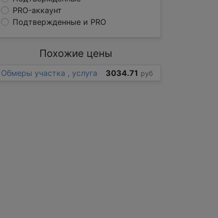
PRO-аккаунт
Подтвержденные и PRO
Похожие цены
Обмеры участка , услуга
3034.71
руб