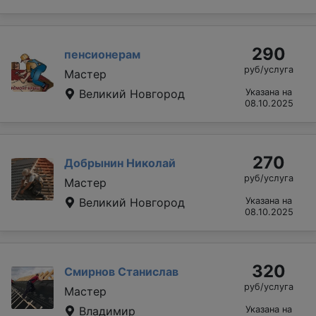
290
пенсионерам
руб/услуга
Мастер
Великий Новгород
Указана на
08.10.2025
270
Добрынин Николай
руб/услуга
Мастер
Великий Новгород
Указана на
08.10.2025
320
Смирнов Станислав
руб/услуга
Мастер
Владимир
Указана на