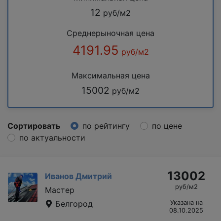
12
руб/м2
Среднерыночная цена
4191.95
руб/м2
Максимальная цена
15002
руб/м2
Сортировать
по рейтингу
по цене
по актуальности
13002
Иванов Дмитрий
руб/м2
Мастер
Белгород
Указана на
08.10.2025