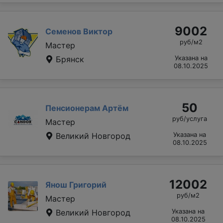
9002
Семенов Виктор
руб/м2
Мастер
Брянск
Указана на
08.10.2025
50
Пенсионерам Артём
руб/услуга
Мастер
Великий Новгород
Указана на
08.10.2025
12002
Янош Григорий
руб/м2
Мастер
Великий Новгород
Указана на
08.10.2025