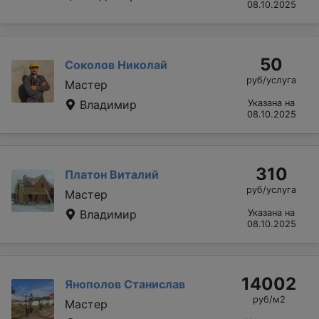
08.10.2025
50
Соколов Николай
руб/услуга
Мастер
Владимир
Указана на
08.10.2025
310
Платон Виталий
руб/услуга
Мастер
Владимир
Указана на
08.10.2025
14002
Янополов Станислав
руб/м2
Мастер