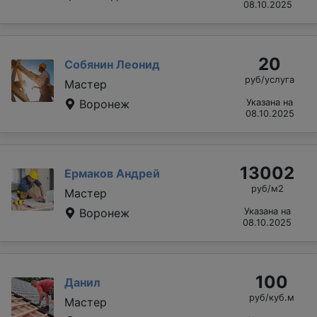
08.10.2025
20
Собянин Леонид
руб/услуга
Мастер
Воронеж
Указана на
08.10.2025
13002
Ермаков Андрей
руб/м2
Мастер
Воронеж
Указана на
08.10.2025
100
Данил
руб/куб.м
Мастер