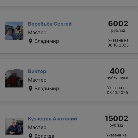
6002
Воробьёв Сергей
руб/м2
Мастер
Владимир
Указана на
08.10.2025
400
Виктор
руб/услуга
Мастер
Владимир
Указана на
08.10.2025
15002
Кузнецов Анатолий
руб/м2
Мастер
Вологда
Указана на