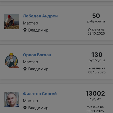
50
Лебедев Андрей
руб/услуга
Мастер
Владимир
Указана на
08.10.2025
130
Орлов Богдан
руб/куб.м
Мастер
Владимир
Указана на
08.10.2025
13002
Филатов Сергей
руб/м2
Мастер
Владимир
Указана на
08.10.2025