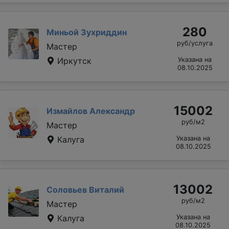
280
Миньой Зухриддин
руб/услуга
Мастер
Иркутск
Указана на
08.10.2025
15002
Измайлов Александр
руб/м2
Мастер
Калуга
Указана на
08.10.2025
13002
Соловьев Виталий
руб/м2
Мастер
Калуга
Указана на
08.10.2025