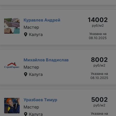
14002
Куравлев Андрей
руб/м2
Мастер
Калуга
Указана на
08.10.2025
8002
Михайлов Владислав
руб/м2
Мастер
Калуга
Указана на
08.10.2025
5002
Уразбаев Тимур
руб/м2
Мастер
Калуга
Указана на