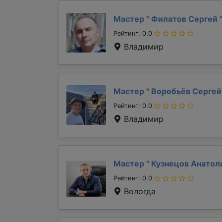
Мастер "
Филатов Сергей
Рейтинг: 0.0
Владимир
Мастер "
Воробьёв Серге
Рейтинг: 0.0
Владимир
Мастер "
Кузнецов Анато
Рейтинг: 0.0
Вологда