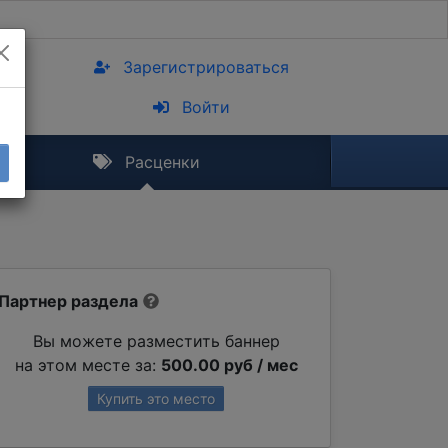
Зарегистрироваться
Войти
Расценки
Партнер раздела
Вы можете разместить баннер
на этом месте за:
500.00 руб / мес
Купить это место