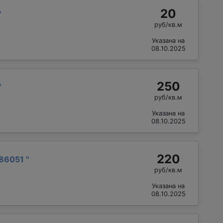
20
"
руб/кв.м
Указана на
08.10.2025
250
"
руб/кв.м
Указана на
08.10.2025
220
86051
"
руб/кв.м
Указана на
08.10.2025