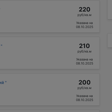
220
"
руб/кв.м
Указана на
08.10.2025
210
й
"
руб/кв.м
Указана на
08.10.2025
200
лий
"
руб/кв.м
Указана на
08.10.2025