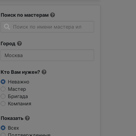
Поиск по мастерам
Город
Кто Вам нужен?
Неважно
Мастер
Бригада
Компания
Показать
Всех
Подтвержденные