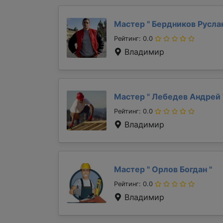
Мастер "
Бердников Русла
Рейтинг: 0.0
Владимир
Мастер "
Лебедев Андрей
Рейтинг: 0.0
Владимир
Мастер "
Орлов Богдан
"
Рейтинг: 0.0
Владимир