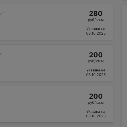
280
н
"
руб/кв.м
Указана на
08.10.2025
200
"
руб/кв.м
Указана на
08.10.2025
200
руб/кв.м
Указана на
08.10.2025