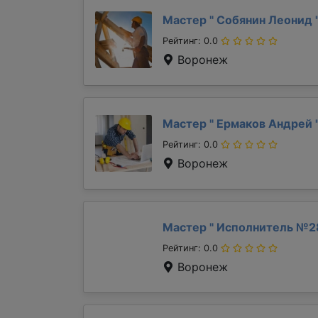
Мастер "
Собянин Леонид
Рейтинг: 0.0
Воронеж
Мастер "
Ермаков Андрей
Рейтинг: 0.0
Воронеж
Мастер "
Исполнитель №2
Рейтинг: 0.0
Воронеж