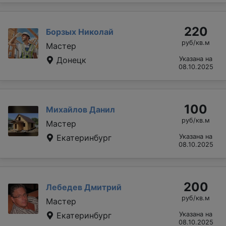
220
Борзых Николай
руб/кв.м
Мастер
Донецк
Указана на
08.10.2025
100
Михайлов Данил
руб/кв.м
Мастер
Екатеринбург
Указана на
08.10.2025
200
Лебедев Дмитрий
руб/кв.м
Мастер
Екатеринбург
Указана на
08.10.2025