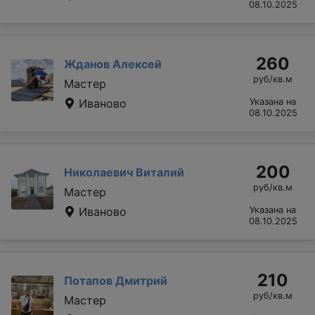
08.10.2025
260
Жданов Алексей
руб/кв.м
Мастер
Иваново
Указана на
08.10.2025
200
Николаевич Виталий
руб/кв.м
Мастер
Иваново
Указана на
08.10.2025
210
Потапов Дмитрий
руб/кв.м
Мастер