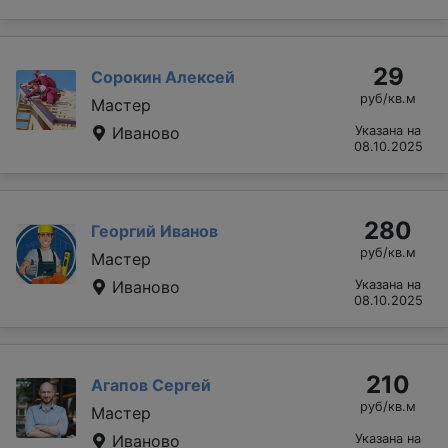
29
Сорокин Алексей
руб/кв.м
Мастер
Иваново
Указана на
08.10.2025
280
Георгий Иванов
руб/кв.м
Мастер
Иваново
Указана на
08.10.2025
210
Агапов Сергей
руб/кв.м
Мастер
Иваново
Указана на