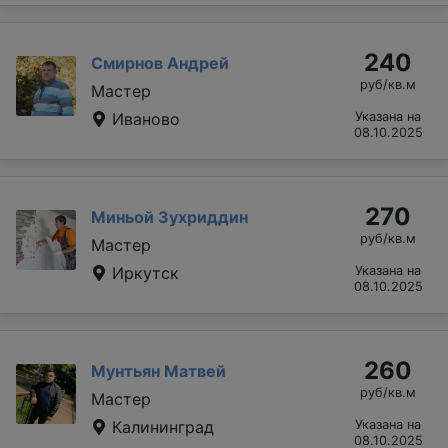
240
Смирнов Андрей
руб/кв.м
Мастер
Иваново
Указана на
08.10.2025
270
Миньой Зухриддин
руб/кв.м
Мастер
Иркутск
Указана на
08.10.2025
260
Мунтьян Матвей
руб/кв.м
Мастер
Калининград
Указана на
08.10.2025