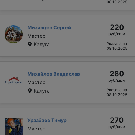
08.10.2025
220
Мизинцев Сергей
руб/кв.м
Мастер
Калуга
Указана на
08.10.2025
280
Михайлов Владислав
руб/кв.м
Мастер
Калуга
Указана на
08.10.2025
270
Уразбаев Тимур
руб/кв.м
Мастер