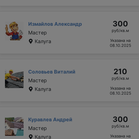
300
Измайлов Александр
руб/кв.м
Мастер
Калуга
Указана на
08.10.2025
210
Соловьев Виталий
руб/кв.м
Мастер
Калуга
Указана на
08.10.2025
300
Куравлев Андрей
руб/кв.м
Мастер
Калуга
Указана на