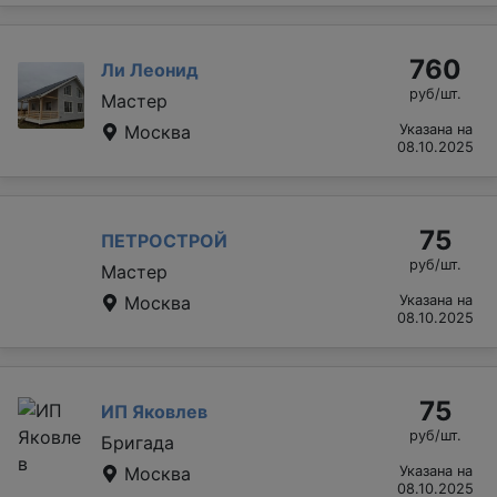
760
Ли Леонид
руб/шт.
Мастер
Москва
Указана на
08.10.2025
75
ПЕТРОСТРОЙ
руб/шт.
Мастер
Москва
Указана на
08.10.2025
75
ИП Яковлев
руб/шт.
Бригада
Москва
Указана на
08.10.2025