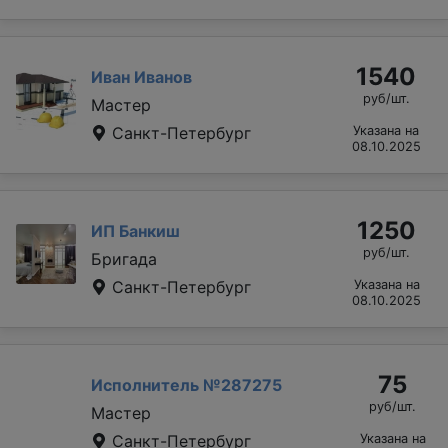
1540
Иван Иванов
руб/шт.
Мастер
Санкт-Петербург
Указана на
08.10.2025
1250
ИП Банкиш
руб/шт.
Бригада
Санкт-Петербург
Указана на
08.10.2025
75
Исполнитель №287275
руб/шт.
Мастер
Санкт-Петербург
Указана на