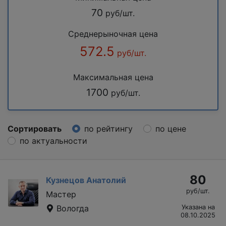
70
руб/шт.
Среднерыночная цена
572.5
руб/шт.
Максимальная цена
1700
руб/шт.
Сортировать
по рейтингу
по цене
по актуальности
80
Кузнецов Анатолий
руб/шт.
Мастер
Вологда
Указана на
08.10.2025