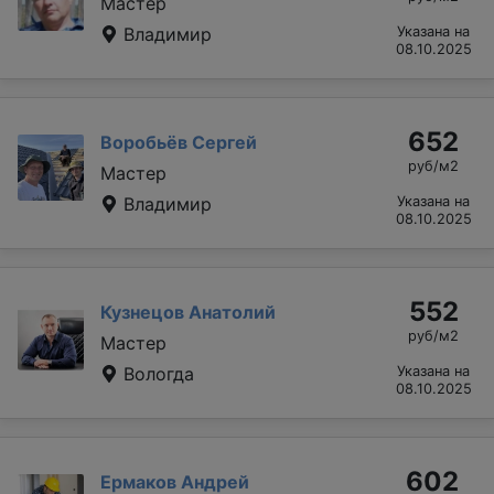
Мастер
Владимир
Указана на
08.10.2025
652
Воробьёв Сергей
руб/м2
Мастер
Владимир
Указана на
08.10.2025
552
Кузнецов Анатолий
руб/м2
Мастер
Вологда
Указана на
08.10.2025
602
Ермаков Андрей