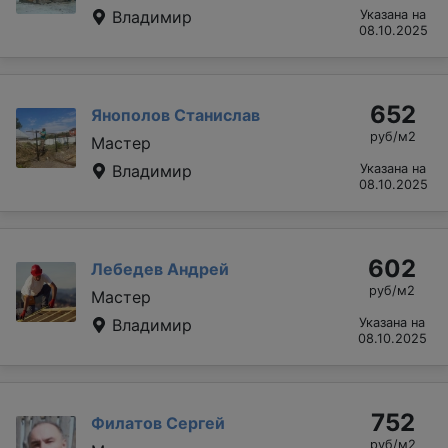
Владимир
Указана на
08.10.2025
652
Янополов Станислав
руб/м2
Мастер
Владимир
Указана на
08.10.2025
602
Лебедев Андрей
руб/м2
Мастер
Владимир
Указана на
08.10.2025
752
Филатов Сергей
руб/м2