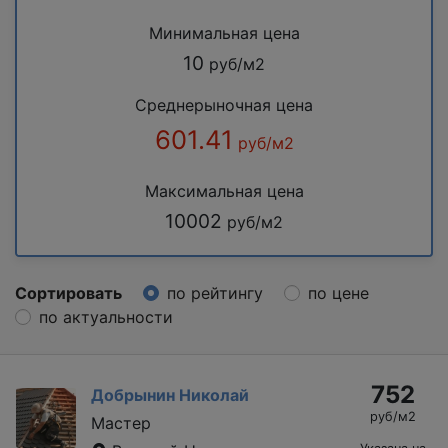
Минимальная цена
10
руб/м2
Среднерыночная цена
601.41
руб/м2
Максимальная цена
10002
руб/м2
Сортировать
по рейтингу
по цене
по актуальности
752
Добрынин Николай
руб/м2
Мастер