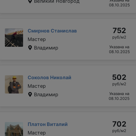
Великий Новгород
Указана на
08.10.2025
752
Смирнов Станислав
руб/м2
Мастер
Владимир
Указана на
08.10.2025
502
Соколов Николай
руб/м2
Мастер
Владимир
Указана на
08.10.2025
702
Платон Виталий
руб/м2
Мастер