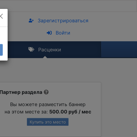
Зарегистрироваться
Войти
Расценки
Партнер раздела
Вы можете разместить баннер
на этом месте за:
500.00 руб / мес
Купить это место