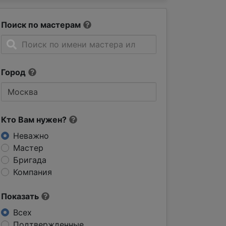
Поиск по мастерам
Город
Кто Вам нужен?
Неважно
Мастер
Бригада
Компания
Показать
Всех
Подтвержденные