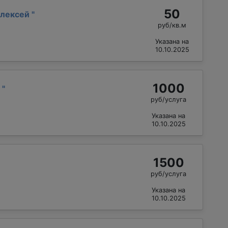
50
Алексей
"
руб/кв.м
Указана на
10.10.2025
1000
й
"
руб/услуга
Указана на
10.10.2025
1500
руб/услуга
Указана на
10.10.2025