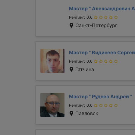
Мастер "
Александрович 
Рейтинг: 0.0
Санкт-Петербург
Мастер "
Видинеев Серге
Рейтинг: 0.0
Гатчина
Мастер "
Руднев Андрей
"
Рейтинг: 0.0
Павловск