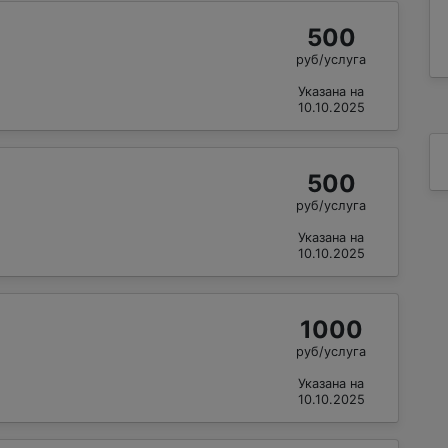
500
руб/услуга
Указана на
10.10.2025
500
руб/услуга
Указана на
10.10.2025
1000
руб/услуга
Указана на
10.10.2025