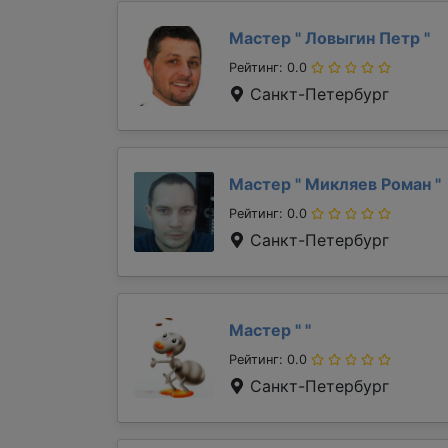
Мастер "
Ловыгин Петр
"
Рейтинг: 0.0
Санкт-Петербург
Мастер "
Микляев Роман
"
Рейтинг: 0.0
Санкт-Петербург
Мастер "
"
Рейтинг: 0.0
Санкт-Петербург