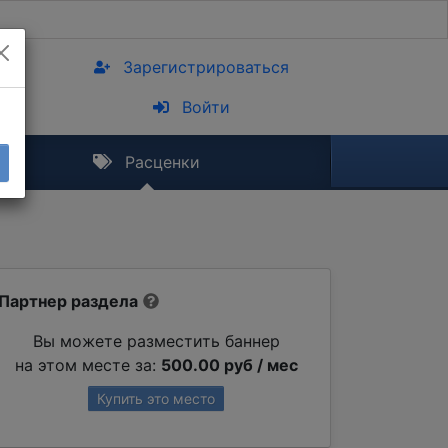
Зарегистрироваться
Войти
Расценки
Партнер раздела
Вы можете разместить баннер
на этом месте за:
500.00 руб / мес
Купить это место