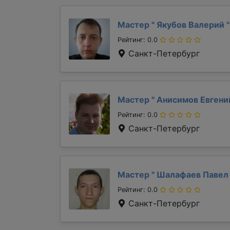
Мастер "
Якубов Валерий
"
Рейтинг: 0.0
Санкт-Петербург
Мастер "
Анисимов Евген
Рейтинг: 0.0
Санкт-Петербург
Мастер "
Шалафаев Паве
Рейтинг: 0.0
Санкт-Петербург