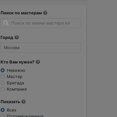
Поиск по мастерам
Город
Кто Вам нужен?
Неважно
Мастер
Бригада
Компания
Показать
Всех
Подтвержденные