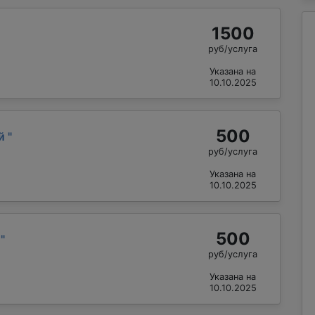
1500
руб/услуга
Указана на
10.10.2025
500
ий
"
руб/услуга
Указана на
10.10.2025
500
л
"
руб/услуга
Указана на
10.10.2025