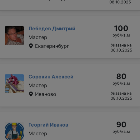
08.10.2025
100
Лебедев Дмитрий
руб/кв.м
Мастер
Екатеринбург
Указана на
08.10.2025
80
Сорокин Алексей
руб/кв.м
Мастер
Иваново
Указана на
08.10.2025
90
Георгий Иванов
руб/кв.м
Мастер