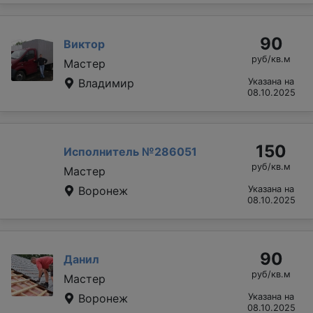
90
Виктор
руб/кв.м
Мастер
Владимир
Указана на
08.10.2025
150
Исполнитель №286051
руб/кв.м
Мастер
Воронеж
Указана на
08.10.2025
90
Данил
руб/кв.м
Мастер
Воронеж
Указана на
08.10.2025