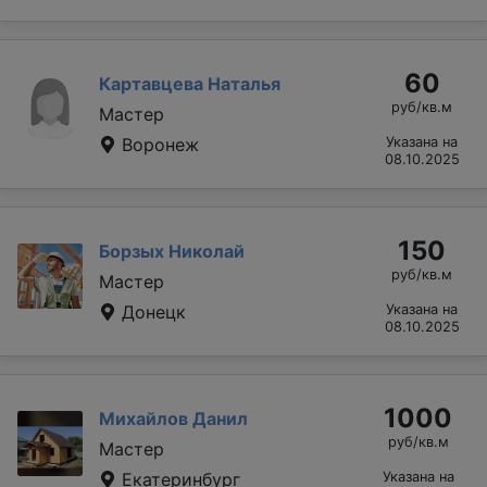
60
Картавцева Наталья
руб/кв.м
Мастер
Воронеж
Указана на
08.10.2025
150
Борзых Николай
руб/кв.м
Мастер
Донецк
Указана на
08.10.2025
1000
Михайлов Данил
руб/кв.м
Мастер
Екатеринбург
Указана на