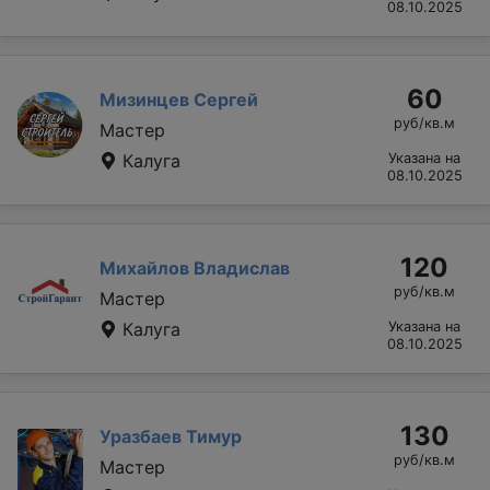
08.10.2025
60
Мизинцев Сергей
руб/кв.м
Мастер
Калуга
Указана на
08.10.2025
120
Михайлов Владислав
руб/кв.м
Мастер
Калуга
Указана на
08.10.2025
130
Уразбаев Тимур
руб/кв.м
Мастер