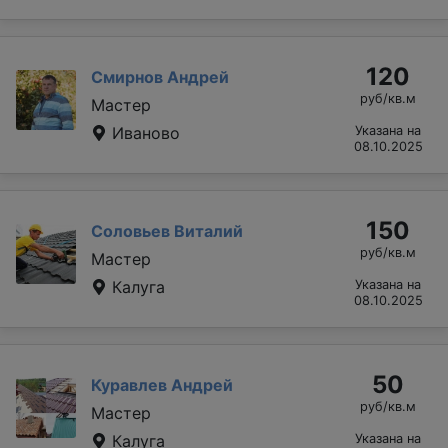
120
Смирнов Андрей
руб/кв.м
Мастер
Иваново
Указана на
08.10.2025
150
Соловьев Виталий
руб/кв.м
Мастер
Калуга
Указана на
08.10.2025
50
Куравлев Андрей
руб/кв.м
Мастер
Калуга
Указана на