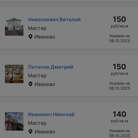
150
Николаевич Виталий
руб/кв.м
Мастер
Иваново
Указана на
08.10.2025
150
Потапов Дмитрий
руб/кв.м
Мастер
Иваново
Указана на
08.10.2025
140
Иванович Николай
руб/кв.м
Мастер
Иваново
Указана на
08.10.2025