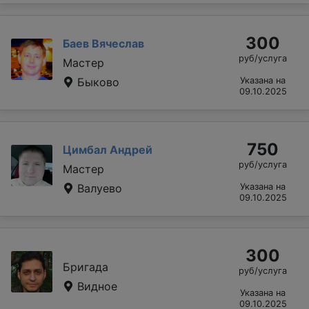
300
Баев Вячеслав
руб/услуга
Мастер
Быково
Указана на
09.10.2025
750
Цимбал Андрей
руб/услуга
Мастер
Валуево
Указана на
09.10.2025
300
Бригада
руб/услуга
Видное
Указана на
09.10.2025