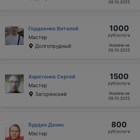
09.10.2025
1000
Гордиенко Виталий
руб/услуга
Мастер
Долгопрудный
Указана на
09.10.2025
1500
Харитонов Сергей
руб/услуга
Мастер
Загорянский
Указана на
09.10.2025
800
Бурдин Денис
руб/услуга
Мастер