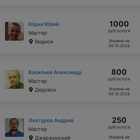
1000
Юдин Юрий
руб/услуга
Мастер
Видное
Указана на
09.10.2025
800
Васильев Александр
руб/услуга
Мастер
Дедовск
Указана на
09.10.2025
250
Лохтуров Андрей
руб/услуга
Мастер
Джержинский
Указана на