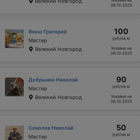
Великий Новгород
Указана на
08.10.2025
100
Янош Григорий
руб/кв.м
Мастер
Великий Новгород
Указана на
08.10.2025
90
Добрынин Николай
руб/кв.м
Мастер
Великий Новгород
Указана на
08.10.2025
50
Соколов Николай
руб/кв.м
Мастер