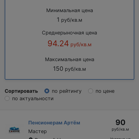
Минимальная цена
1
руб/кв.м
Среднерыночная цена
94.24
руб/кв.м
Максимальная цена
150
руб/кв.м
Сортировать
по рейтингу
по цене
по актуальности
90
Пенсионерам Артём
руб/кв.м
Мастер