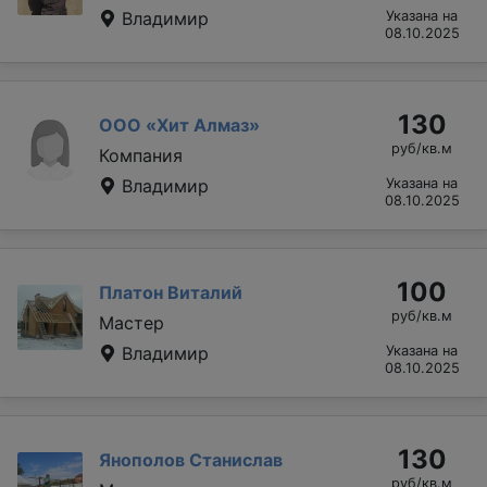
Владимир
Указана на
08.10.2025
130
ООО «Хит Алмаз»
руб/кв.м
Компания
Владимир
Указана на
08.10.2025
100
Платон Виталий
руб/кв.м
Мастер
Владимир
Указана на
08.10.2025
130
Янополов Станислав
руб/кв.м