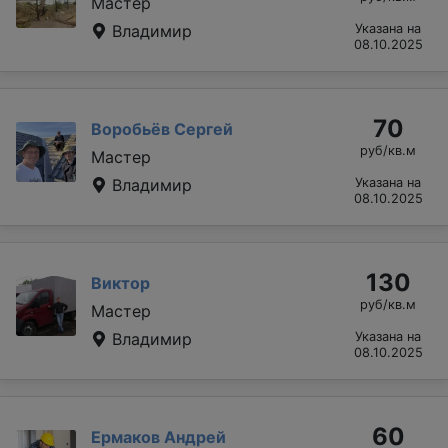
Мастер
Владимир
Указана на
08.10.2025
70
Воробьёв Сергей
руб/кв.м
Мастер
Владимир
Указана на
08.10.2025
130
Виктор
руб/кв.м
Мастер
Владимир
Указана на
08.10.2025
60
Ермаков Андрей