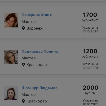
1700
Панарина Юлия
руб/услуга
Мастер
Воронеж
Указана на
10.10.2025
1200
Подкосова Полина
руб/услуга
Мастер
Краснодар
Указана на
10.10.2025
2000
Шамшур Людмила
руб/см.
Мастер
Краснодар
Указана на
10.10.2025