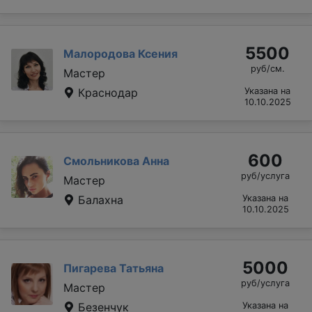
5500
Малородова Ксения
руб/см.
Мастер
Краснодар
Указана на
10.10.2025
600
Смольникова Анна
руб/услуга
Мастер
Балахна
Указана на
10.10.2025
5000
Пигарева Татьяна
руб/услуга
Мастер
Безенчук
Указана на