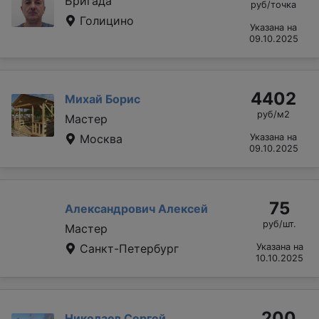
Бригада
руб/точка
Голицино
Указана на
09.10.2025
4402
Михай Борис
руб/м2
Мастер
Москва
Указана на
09.10.2025
75
Александрович Алексей
руб/шт.
Мастер
Санкт-Петербург
Указана на
10.10.2025
200
Николаев Сергей