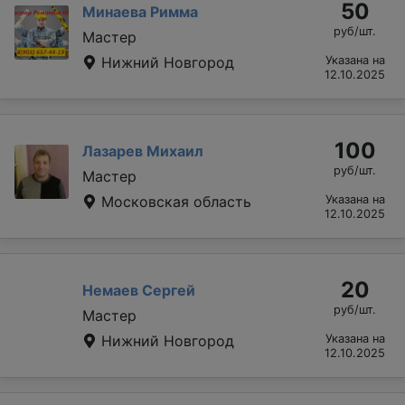
50
Минаева Римма
руб/шт.
Мастер
Нижний Новгород
Указана на
12.10.2025
100
Лазарев Михаил
руб/шт.
Мастер
Московская область
Указана на
12.10.2025
20
Немаев Сергей
руб/шт.
Мастер
Нижний Новгород
Указана на
12.10.2025