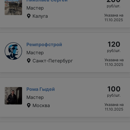
руб/шт.
Мастер
Калуга
Указана на
11.10.2025
120
Ремпрофстрой
руб/шт.
Мастер
Санкт-Петербург
Указана на
11.10.2025
100
Рома Гыдей
руб/шт.
Мастер
Москва
Указана на
11.10.2025