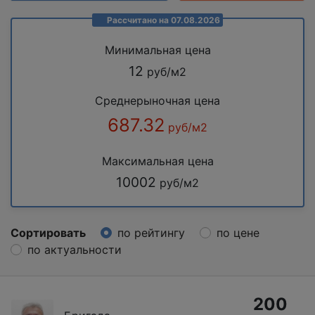
Рассчитано на 07.08.2026
Минимальная цена
12
руб/м2
Среднерыночная цена
687.32
руб/м2
Максимальная цена
10002
руб/м2
Сортировать
по рейтингу
по цене
по актуальности
200