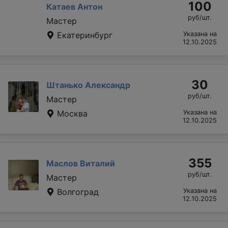
100
Катаев Антон
руб/шт.
Мастер
Екатеринбург
Указана на
12.10.2025
30
Штанько Александр
руб/шт.
Мастер
Москва
Указана на
12.10.2025
355
Маслов Виталий
руб/шт.
Мастер
Волгоград
Указана на
12.10.2025