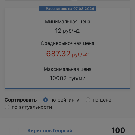
Рассчитано на 07.08.2026
Минимальная цена
12
руб/м2
Среднерыночная цена
687.32
руб/м2
Максимальная цена
10002
руб/м2
Сортировать
по рейтингу
по цене
по актуальности
100
Кириллов Георгий