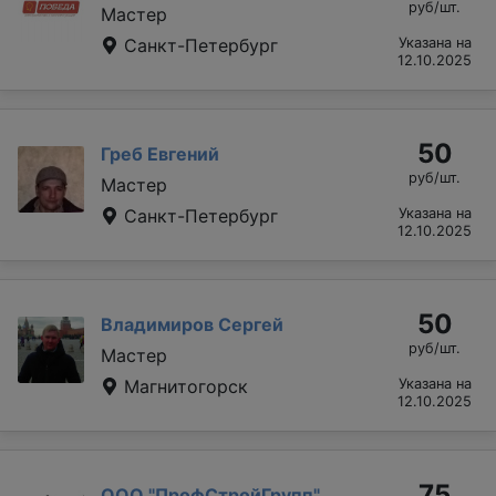
руб/шт.
Мастер
Санкт-Петербург
Указана на
12.10.2025
50
Греб Евгений
руб/шт.
Мастер
Санкт-Петербург
Указана на
12.10.2025
50
Владимиров Сергей
руб/шт.
Мастер
Магнитогорск
Указана на
12.10.2025
75
ООО "ПрофСтройГрупп"