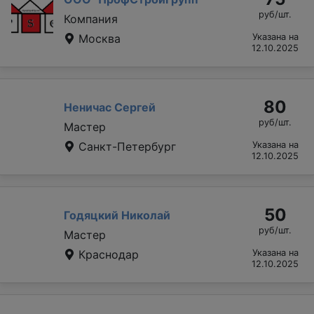
руб/шт.
Компания
Москва
Указана на
12.10.2025
80
Неничас Сергей
руб/шт.
Мастер
Санкт-Петербург
Указана на
12.10.2025
50
Годяцкий Николай
руб/шт.
Мастер
Краснодар
Указана на
12.10.2025