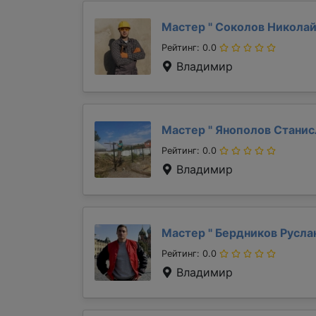
Мастер "
Соколов Никола
Рейтинг: 0.0
Владимир
Мастер "
Янополов Стани
Рейтинг: 0.0
Владимир
Мастер "
Бердников Русла
Рейтинг: 0.0
Владимир