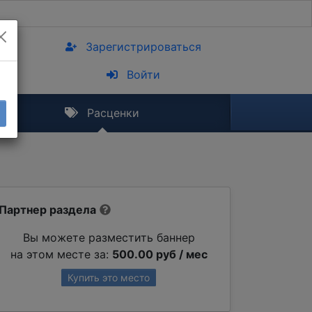
Зарегистрироваться
Войти
Расценки
Партнер раздела
Вы можете разместить баннер
на этом месте за:
500.00 руб / мес
Купить это место