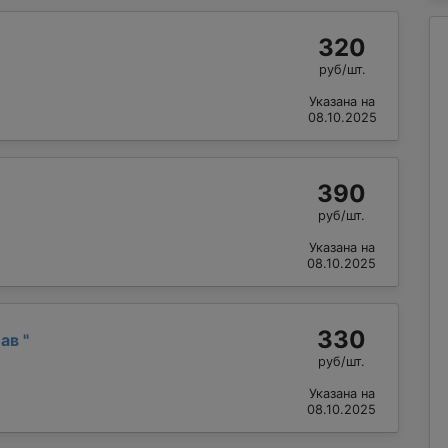
320
руб/шт.
Указана на
08.10.2025
390
руб/шт.
Указана на
08.10.2025
330
лав
"
руб/шт.
Указана на
08.10.2025