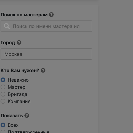
Поиск по мастерам
Город
Кто Вам нужен?
Неважно
Мастер
Бригада
Компания
Показать
Всех
Подтвержденные