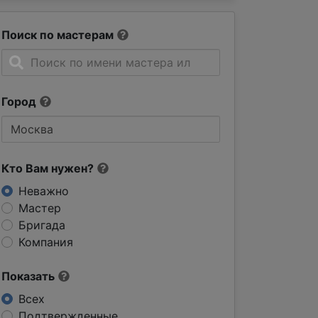
Поиск по мастерам
Город
Кто Вам нужен?
Неважно
Мастер
Бригада
Компания
Показать
Всех
Подтвержденные