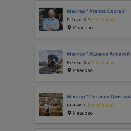
Мастер "
Агапов Сергей
"
Рейтинг: 0.0
Иваново
Мастер "
Жданов Алексей
Рейтинг: 0.0
Иваново
Мастер "
Потапов Дмитри
Рейтинг: 0.0
Иваново