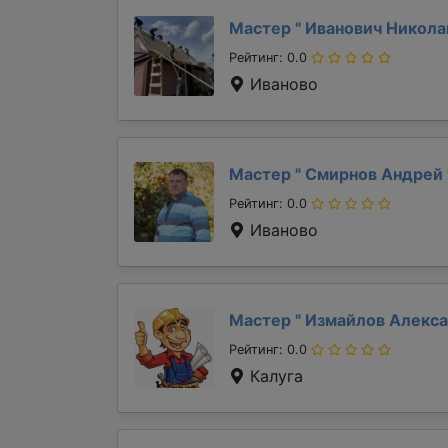
Мастер "
Иванович Никол
Рейтинг: 0.0
Иваново
Мастер "
Смирнов Андрей
Рейтинг: 0.0
Иваново
Мастер "
Измайлов Алекс
Рейтинг: 0.0
Калуга