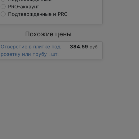
PRO-аккаунт
Подтвержденные и PRO
Похожие цены
Отверстие в плитке под
384.59
руб
розетку или трубу , шт.