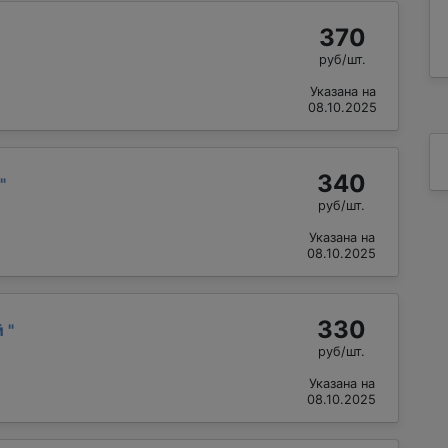
370
руб/шт.
Указана на
08.10.2025
340
"
руб/шт.
Указана на
08.10.2025
330
й
"
руб/шт.
Указана на
08.10.2025