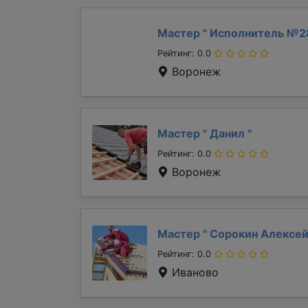
Мастер "
Исполнитель №2
Рейтинг: 0.0
Воронеж
Мастер "
Данил
"
Рейтинг: 0.0
Воронеж
Мастер "
Сорокин Алексе
Рейтинг: 0.0
Иваново