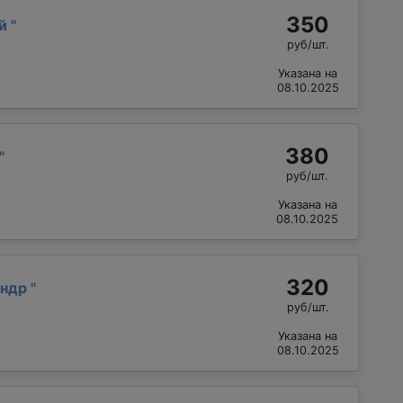
350
ай
"
руб/шт.
Указана на
08.10.2025
380
"
руб/шт.
Указана на
08.10.2025
320
андр
"
руб/шт.
Указана на
08.10.2025