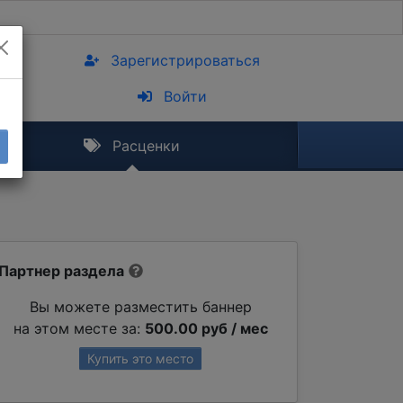
Зарегистрироваться
Войти
Расценки
Партнер раздела
Вы можете разместить баннер
на этом месте за:
500.00 руб / мес
Купить это место