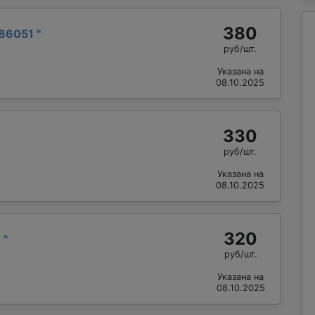
380
86051
"
руб/шт.
Указана на
08.10.2025
330
руб/шт.
Указана на
08.10.2025
320
й
"
руб/шт.
Указана на
08.10.2025