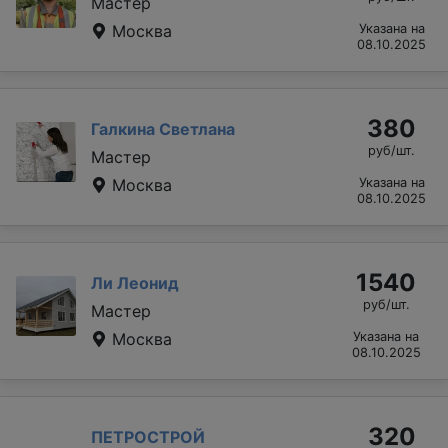
Мастер
Москва
Указана на
08.10.2025
380
Галкина Светлана
руб/шт.
Мастер
Москва
Указана на
08.10.2025
1540
Ли Леонид
руб/шт.
Мастер
Москва
Указана на
08.10.2025
320
ПЕТРОСТРОЙ