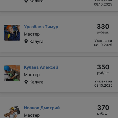
Калуга
Указана на
08.10.2025
330
Уразбаев Тимур
руб/шт.
Мастер
Калуга
Указана на
08.10.2025
350
Кулаев Алексей
руб/шт.
Мастер
Калуга
Указана на
08.10.2025
370
Иванов Дмитрий
руб/шт.
Мастер