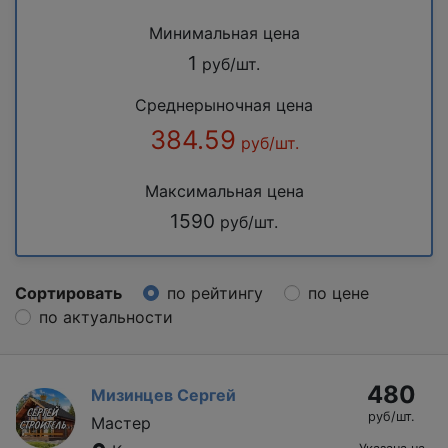
Минимальная цена
1
руб/шт.
Среднерыночная цена
384.59
руб/шт.
Максимальная цена
1590
руб/шт.
Сортировать
по рейтингу
по цене
по актуальности
480
Мизинцев Сергей
руб/шт.
Мастер