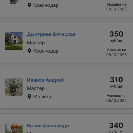
Краснодар
Указана на
08.10.2025
350
Дмитриев Вячеслав
руб/шт.
Мастер
Краснодар
Указана на
08.10.2025
310
Иванов Андрей
руб/шт.
Мастер
Москва
Указана на
08.10.2025
340
Белов Александр
руб/шт.