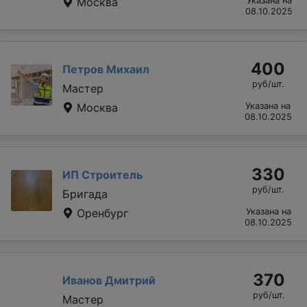
Москва
Указана на
08.10.2025
400
Петров Михаил
руб/шт.
Мастер
Москва
Указана на
08.10.2025
330
ИП Строитель
руб/шт.
Бригада
Оренбург
Указана на
08.10.2025
370
Иванов Дмитрий
руб/шт.
Мастер