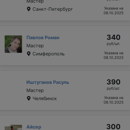
Мастер
Санкт-Петербург
Указана на
08.10.2025
340
Павлов Роман
руб/шт.
Мастер
Симферополь
Указана на
08.10.2025
390
Иштуганов Расуль
руб/шт.
Мастер
Челябинск
Указана на
08.10.2025
300
Айсер