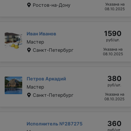
Ростов-на-Дону
Указана на
08.10.2025
1590
Иван Иванов
руб/шт.
Мастер
Санкт-Петербург
Указана на
08.10.2025
380
Петров Аркадий
руб/шт.
Мастер
Санкт-Петербург
Указана на
08.10.2025
360
Исполнитель №287275
руб/шт.