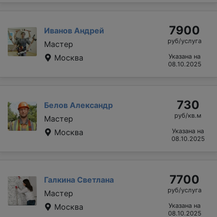
7900
Иванов Андрей
руб/услуга
Мастер
Москва
Указана на
08.10.2025
730
Белов Александр
руб/кв.м
Мастер
Москва
Указана на
08.10.2025
7700
Галкина Светлана
руб/услуга
Мастер
Москва
Указана на
08.10.2025