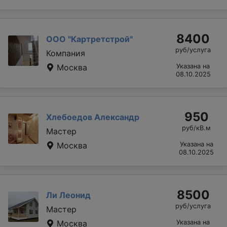
8400
ООО "Картретстрой"
руб/услуга
Компания
Москва
Указана на
08.10.2025
950
Хлебоедов Александр
руб/кВ.м
Мастер
Москва
Указана на
08.10.2025
8500
Ли Леонид
руб/услуга
Мастер
Москва
Указана на