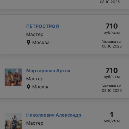
08.10.2025
710
ПЕТРОСТРОЙ
руб/кв.м
Мастер
Москва
Указана на
08.10.2025
710
Мартиросян Артак
руб/кв.м
Мастер
Москва
Указана на
08.10.2025
1
Николаевич Александр
руб/кв.м
Мастер