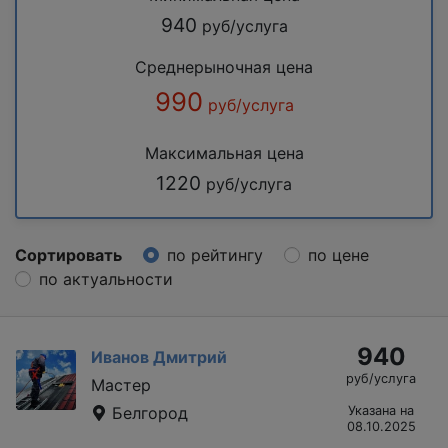
940
руб/услуга
Среднерыночная цена
990
руб/услуга
Максимальная цена
1220
руб/услуга
Сортировать
по рейтингу
по цене
по актуальности
940
Иванов Дмитрий
руб/услуга
Мастер
Белгород
Указана на
08.10.2025