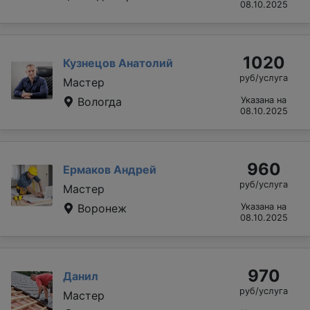
08.10.2025
1020
Кузнецов Анатолий
руб/услуга
Мастер
Вологда
Указана на
08.10.2025
960
Ермаков Андрей
руб/услуга
Мастер
Воронеж
Указана на
08.10.2025
970
Данил
руб/услуга
Мастер