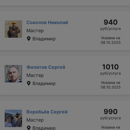
940
Соколов Николай
руб/услуга
Мастер
Владимир
Указана на
08.10.2025
1010
Филатов Сергей
руб/услуга
Мастер
Владимир
Указана на
08.10.2025
990
Воробьёв Сергей
руб/услуга
Мастер
Владимир
Указана на