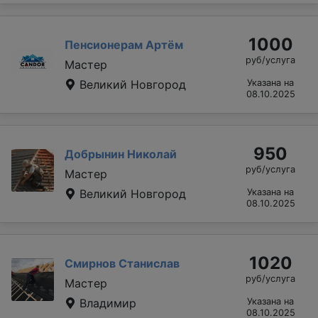
1000
Пенсионерам Артём
руб/услуга
Мастер
Великий Новгород
Указана на
08.10.2025
950
Добрынин Николай
руб/услуга
Мастер
Великий Новгород
Указана на
08.10.2025
1020
Смирнов Станислав
руб/услуга
Мастер
Владимир
Указана на
08.10.2025