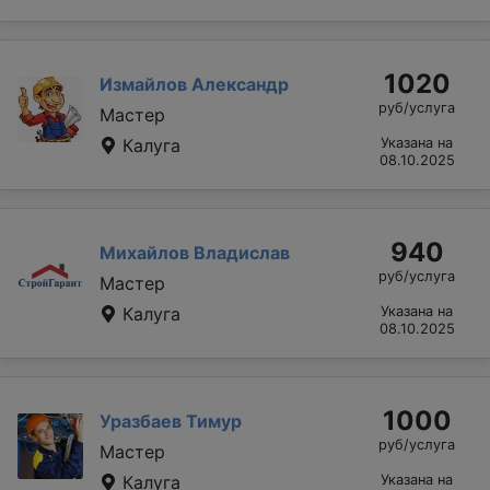
1020
Измайлов Александр
руб/услуга
Мастер
Калуга
Указана на
08.10.2025
940
Михайлов Владислав
руб/услуга
Мастер
Калуга
Указана на
08.10.2025
1000
Уразбаев Тимур
руб/услуга
Мастер
Калуга
Указана на