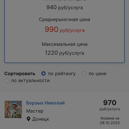
940
руб/услуга
Среднерыночная цена
990
руб/услуга
Максимальная цена
1220
руб/услуга
Сортировать
по рейтингу
по цене
по актуальности
970
Борзых Николай
руб/услуга
Мастер
Донецк
Указана на
08.10.2025