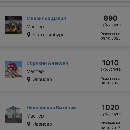
990
Михайлов Данил
руб/услуга
Мастер
Екатеринбург
Указана на
08.10.2025
1010
Сорокин Алексей
руб/услуга
Мастер
Иваново
Указана на
08.10.2025
1020
Николаевич Виталий
руб/услуга
Мастер
Иваново
Указана на
08.10.2025