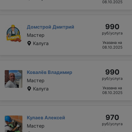
08.10.2025
990
Домстрой Дмитрий
руб/услуга
Мастер
Калуга
Указана на
08.10.2025
990
Ковалёв Владимир
руб/услуга
Мастер
Калуга
Указана на
08.10.2025
970
Кулаев Алексей
руб/услуга
Мастер