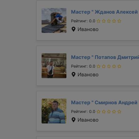
Мастер "
Жданов Алексей
Рейтинг: 0.0
Иваново
Мастер "
Потапов Дмитри
Рейтинг: 0.0
Иваново
Мастер "
Смирнов Андрей
Рейтинг: 0.0
Иваново