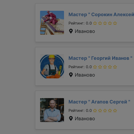
Мастер "
Сорокин Алексе
Рейтинг: 0.0
Иваново
Мастер "
Георгий Иванов
"
Рейтинг: 0.0
Иваново
Мастер "
Агапов Сергей
"
Рейтинг: 0.0
Иваново