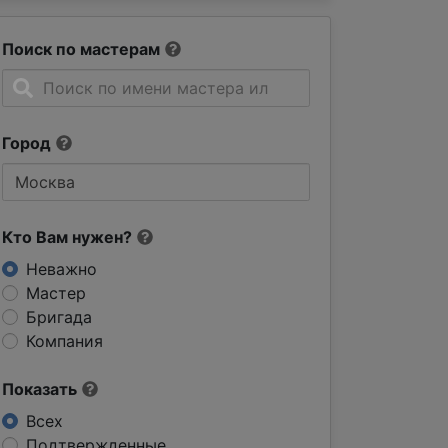
Поиск по мастерам
Город
Кто Вам нужен?
Неважно
Мастер
Бригада
Компания
Показать
Всех
Подтвержденные