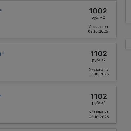
1002
"
руб/м2
Указана на
08.10.2025
1102
й
"
руб/м2
Указана на
08.10.2025
1102
"
руб/м2
Указана на
08.10.2025