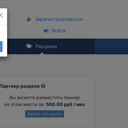
Зарегистрироваться
Войти
Расценки
Партнер раздела
Вы можете разместить баннер
на этом месте за:
500.00 руб / мес
Купить это место