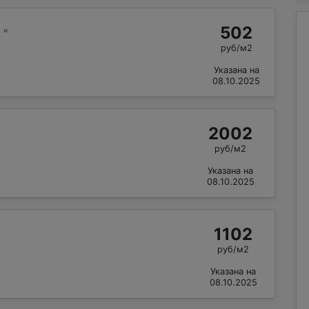
502
й
"
руб/м2
Указана на
08.10.2025
2002
руб/м2
Указана на
08.10.2025
1102
руб/м2
Указана на
08.10.2025