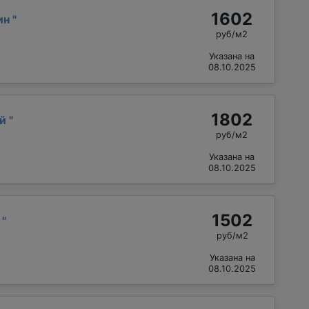
1602
ин
"
руб/м2
Указана на
08.10.2025
1802
ий
"
руб/м2
Указана на
08.10.2025
1502
й
"
руб/м2
Указана на
08.10.2025