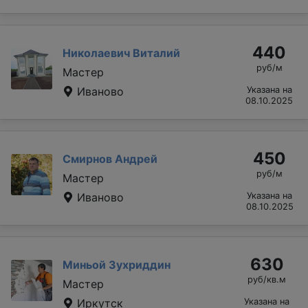
440
Николаевич Виталий
руб/м
Мастер
Иваново
Указана на
08.10.2025
450
Смирнов Андрей
руб/м
Мастер
Иваново
Указана на
08.10.2025
630
Миньой Зухриддин
руб/кв.м
Мастер
Иркутск
Указана на