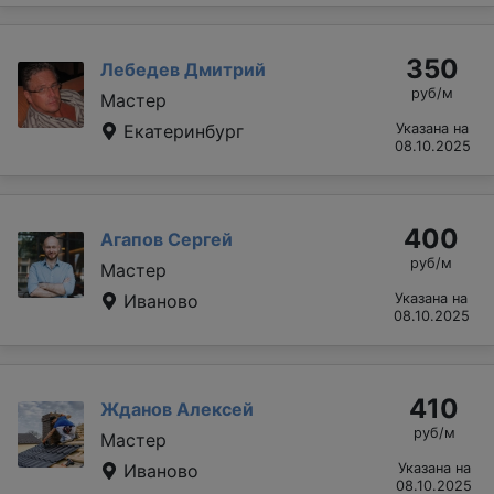
350
Лебедев Дмитрий
руб/м
Мастер
Екатеринбург
Указана на
08.10.2025
400
Агапов Сергей
руб/м
Мастер
Иваново
Указана на
08.10.2025
410
Жданов Алексей
руб/м
Мастер
Иваново
Указана на
08.10.2025