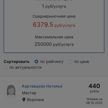
1
руб/услуга
Среднерыночная цена
6379.5
руб/услуга
Максимальная цена
250000
руб/услуга
Сортировать
по рейтингу
по цене
по актуальности
440
Картавцева Наталья
руб/м
Мастер
Воронеж
Указана на
08.10.2025