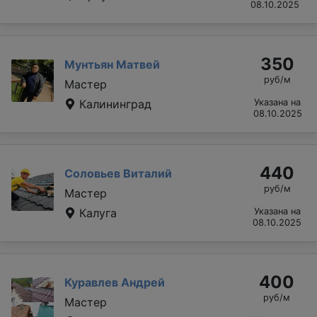
08.10.2025
350
Мунтьян Матвей
руб/м
Мастер
Калининград
Указана на
08.10.2025
440
Соловьев Виталий
руб/м
Мастер
Калуга
Указана на
08.10.2025
400
Куравлев Андрей
руб/м
Мастер