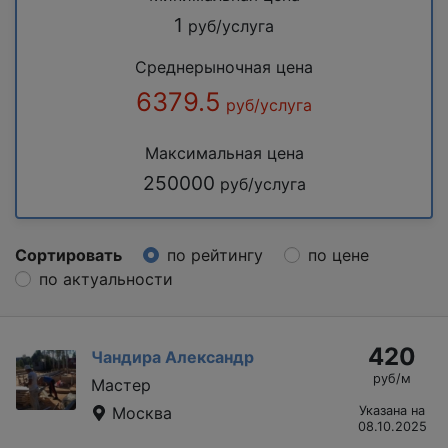
1
руб/услуга
Среднерыночная цена
6379.5
руб/услуга
Максимальная цена
250000
руб/услуга
Сортировать
по рейтингу
по цене
по актуальности
420
Чандира Александр
руб/м
Мастер
Москва
Указана на
08.10.2025