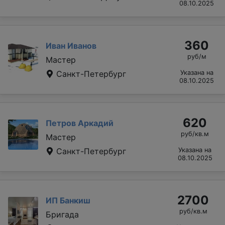
08.10.2025
360
Иван Иванов
руб/м
Мастер
Санкт-Петербург
Указана на
08.10.2025
620
Петров Аркадий
руб/кв.м
Мастер
Санкт-Петербург
Указана на
08.10.2025
2700
ИП Банкиш
руб/кв.м
Бригада