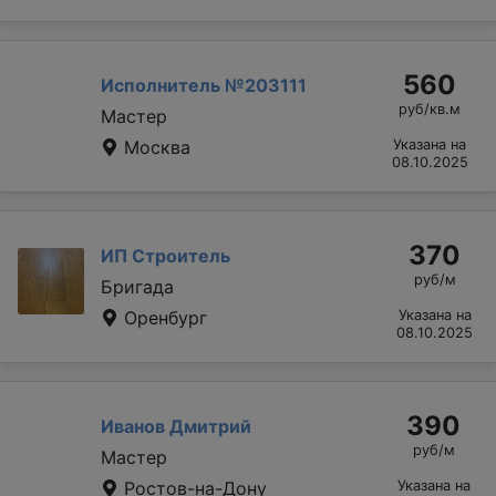
560
Исполнитель №203111
руб/кв.м
Мастер
Москва
Указана на
08.10.2025
370
ИП Строитель
руб/м
Бригада
Оренбург
Указана на
08.10.2025
390
Иванов Дмитрий
руб/м
Мастер
Ростов-на-Дону
Указана на