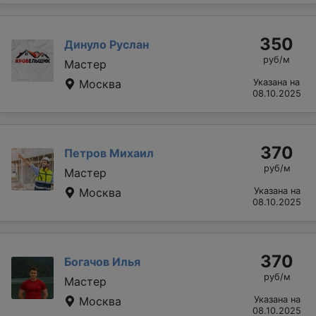
350
Динуло Руслан
руб/м
Мастер
Москва
Указана на
08.10.2025
370
Петров Михаил
руб/м
Мастер
Москва
Указана на
08.10.2025
370
Богачов Илья
руб/м
Мастер
Москва
Указана на
08.10.2025