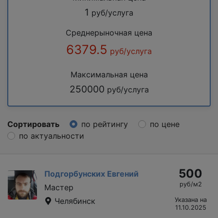
1
руб/услуга
Среднерыночная цена
6379.5
руб/услуга
Максимальная цена
250000
руб/услуга
Сортировать
по рейтингу
по цене
по актуальности
500
Подгорбунских Евгений
руб/м2
Мастер
Челябинск
Указана на
11.10.2025