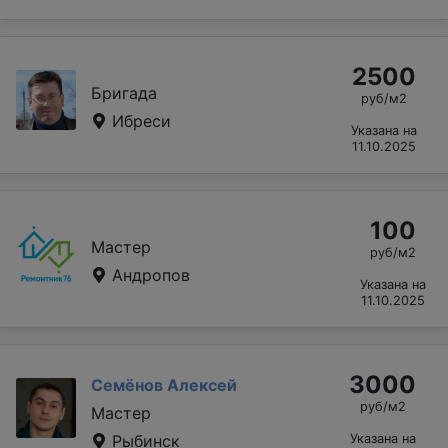
2500
Бригада
руб/м2
Ибреси
Указана на
11.10.2025
100
Мастер
руб/м2
Андропов
Указана на
11.10.2025
3000
Семёнов Алексей
руб/м2
Мастер
Рыбинск
Указана на