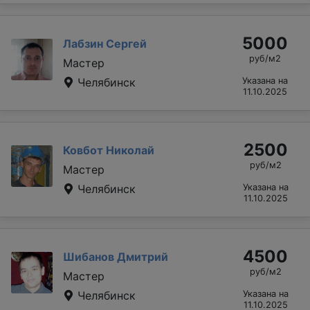
5000
Лабзин Сергей
руб/м2
Мастер
Челябинск
Указана на
11.10.2025
2500
Ковбот Николай
руб/м2
Мастер
Челябинск
Указана на
11.10.2025
4500
Шибанов Дмитрий
руб/м2
Мастер
Челябинск
Указана на
11.10.2025