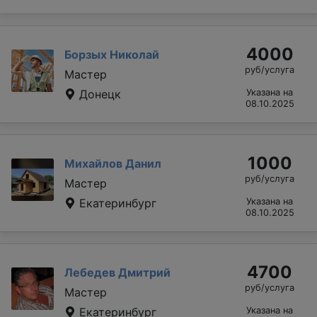
4000
Борзых Николай
руб/услуга
Мастер
Донецк
Указана на
08.10.2025
1000
Михайлов Данил
руб/услуга
Мастер
Екатеринбург
Указана на
08.10.2025
4700
Лебедев Дмитрий
руб/услуга
Мастер
Екатеринбург
Указана на