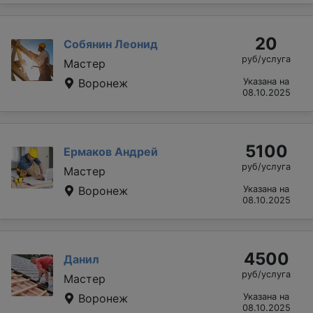
20
Собянин Леонид
руб/услуга
Мастер
Воронеж
Указана на
08.10.2025
5100
Ермаков Андрей
руб/услуга
Мастер
Воронеж
Указана на
08.10.2025
4500
Данил
руб/услуга
Мастер
Воронеж
Указана на
08.10.2025