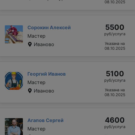
08.10.2025
5500
Сорокин Алексей
руб/услуга
Мастер
Иваново
Указана на
08.10.2025
5100
Георгий Иванов
руб/услуга
Мастер
Иваново
Указана на
08.10.2025
4600
Агапов Сергей
руб/услуга
Мастер