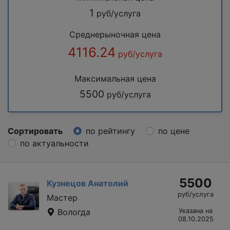
1
руб/услуга
Среднерыночная цена
4116.24
руб/услуга
Максимальная цена
5500
руб/услуга
Сортировать
по рейтингу
по цене
по актуальности
5500
Кузнецов Анатолий
руб/услуга
Мастер
Вологда
Указана на
08.10.2025