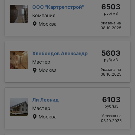
6503
ООО "Картретстрой"
руб/м3
Компания
Москва
Указана на
08.10.2025
5603
Хлебоедов Александр
руб/м3
Мастер
Москва
Указана на
08.10.2025
6103
Ли Леонид
руб/м3
Мастер
Москва
Указана на
08.10.2025