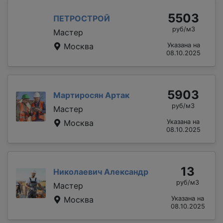
5503
ПЕТРОСТРОЙ
руб/м3
Мастер
Москва
Указана на
08.10.2025
5903
Мартиросян Артак
руб/м3
Мастер
Москва
Указана на
08.10.2025
13
Николаевич Александр
руб/м3
Мастер
Москва
Указана на
08.10.2025