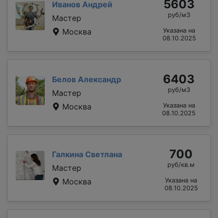
5603
Иванов Андрей
руб/м3
Мастер
Москва
Указана на
08.10.2025
6403
Белов Александр
руб/м3
Мастер
Москва
Указана на
08.10.2025
700
Галкина Светлана
руб/кв.м
Мастер
Москва
Указана на
08.10.2025