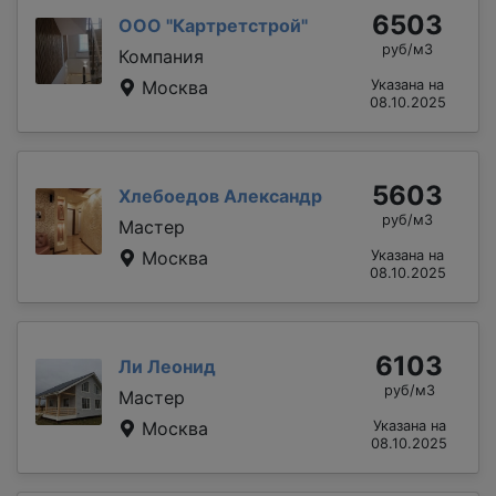
6503
ООО "Картретстрой"
руб/м3
Компания
Москва
Указана на
08.10.2025
5603
Хлебоедов Александр
руб/м3
Мастер
Москва
Указана на
08.10.2025
6103
Ли Леонид
руб/м3
Мастер
Москва
Указана на
08.10.2025