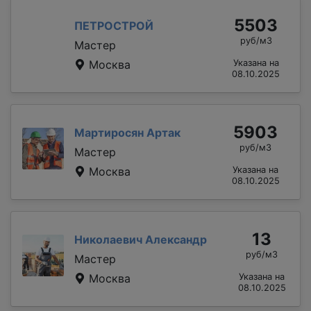
5503
ПЕТРОСТРОЙ
руб/м3
Мастер
Москва
Указана на
08.10.2025
5903
Мартиросян Артак
руб/м3
Мастер
Москва
Указана на
08.10.2025
13
Николаевич Александр
руб/м3
Мастер
Москва
Указана на
08.10.2025