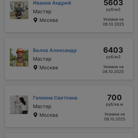
5603
Иванов Андрей
руб/м3
Мастер
Москва
Указана на
08.10.2025
6403
Белов Александр
руб/м3
Мастер
Москва
Указана на
08.10.2025
700
Галкина Светлана
руб/кв.м
Мастер
Москва
Указана на
08.10.2025