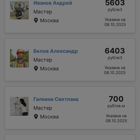
5603
Иванов Андрей
руб/м3
Мастер
Москва
Указана на
08.10.2025
6403
Белов Александр
руб/м3
Мастер
Москва
Указана на
08.10.2025
700
Галкина Светлана
руб/кв.м
Мастер
Москва
Указана на
08.10.2025