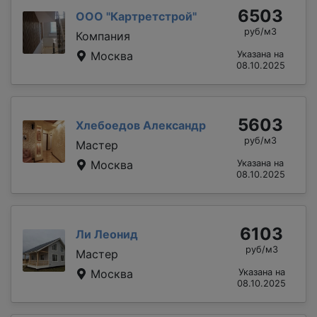
6503
ООО "Картретстрой"
руб/м3
Компания
Москва
Указана на
08.10.2025
5603
Хлебоедов Александр
руб/м3
Мастер
Москва
Указана на
08.10.2025
6103
Ли Леонид
руб/м3
Мастер
Москва
Указана на
08.10.2025