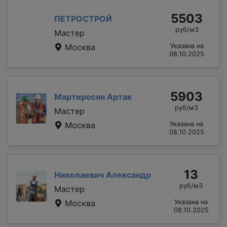
5503
ПЕТРОСТРОЙ
руб/м3
Мастер
Москва
Указана на
08.10.2025
5903
Мартиросян Артак
руб/м3
Мастер
Москва
Указана на
08.10.2025
13
Николаевич Александр
руб/м3
Мастер
Москва
Указана на
08.10.2025