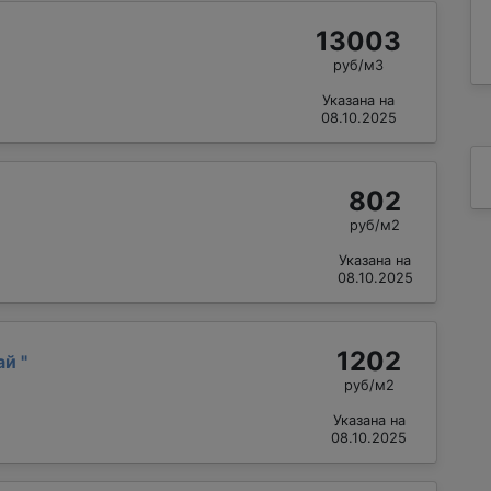
13003
руб/м3
Указана на
08.10.2025
802
руб/м2
Указана на
08.10.2025
1202
ай
"
руб/м2
Указана на
08.10.2025