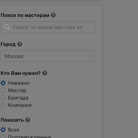
Поиск по мастерам
Город
Кто Вам нужен?
Неважно
Мастер
Бригада
Компания
Показать
Всех
Подтвержденные