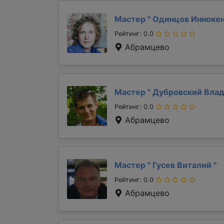
Мастер "
Одинцов Инноке
Рейтинг: 0.0
Абрамцево
Мастер "
Дубровский Вла
Рейтинг: 0.0
Абрамцево
Мастер "
Гусев Виталий
"
Рейтинг: 0.0
Абрамцево