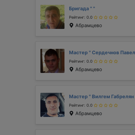
Бригада "
"
Рейтинг: 0.0
Абрамцево
Мастер "
Сердечнов Паве
Рейтинг: 0.0
Абрамцево
Мастер "
Вилгем Габрелян
Рейтинг: 0.0
Абрамцево