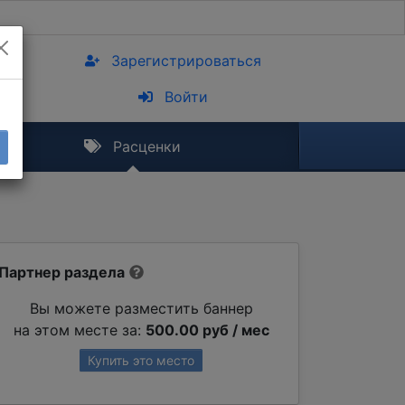
Зарегистрироваться
Войти
Расценки
Партнер раздела
Вы можете разместить баннер
на этом месте за:
500.00 руб / мес
Купить это место