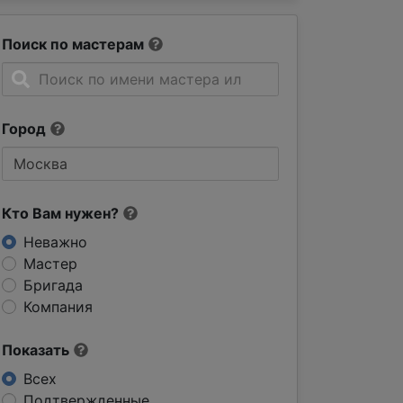
Поиск по мастерам
Город
Кто Вам нужен?
Неважно
Мастер
Бригада
Компания
Показать
Всех
Подтвержденные