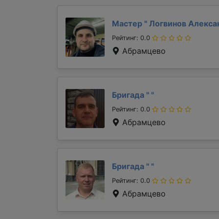
Мастер "
Логвинов Алекс
Рейтинг: 0.0
Абрамцево
Бригада "
"
Рейтинг: 0.0
Абрамцево
Бригада "
"
Рейтинг: 0.0
Абрамцево