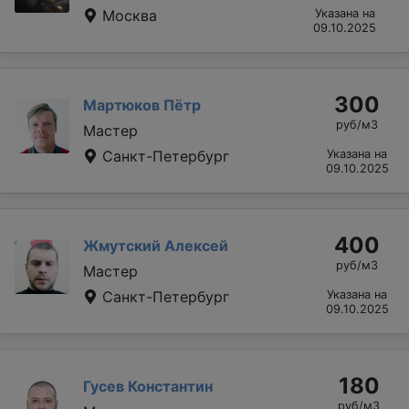
Москва
Указана на
09.10.2025
300
Мартюков Пётр
руб/м3
Мастер
Санкт-Петербург
Указана на
09.10.2025
400
Жмутский Алексей
руб/м3
Мастер
Санкт-Петербург
Указана на
09.10.2025
180
Гусев Константин
руб/м3