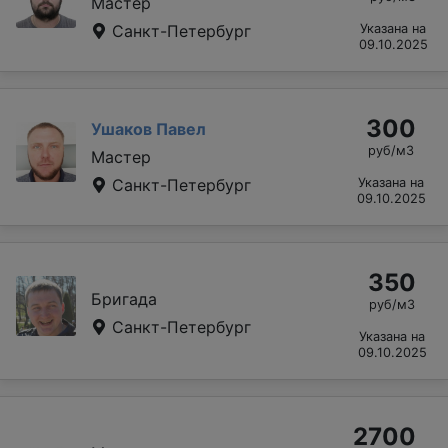
Мастер
Санкт-Петербург
Указана на
09.10.2025
300
Ушаков Павел
руб/м3
Мастер
Санкт-Петербург
Указана на
09.10.2025
350
Бригада
руб/м3
Санкт-Петербург
Указана на
09.10.2025
2700