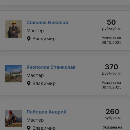
50
Соколов Николай
руб/куб.м
Мастер
Владимир
Указана на
08.10.2025
370
Янополов Станислав
руб/куб.м
Мастер
Владимир
Указана на
08.10.2025
260
Лебедев Андрей
руб/кв.м
Мастер
Владимир
Указана на