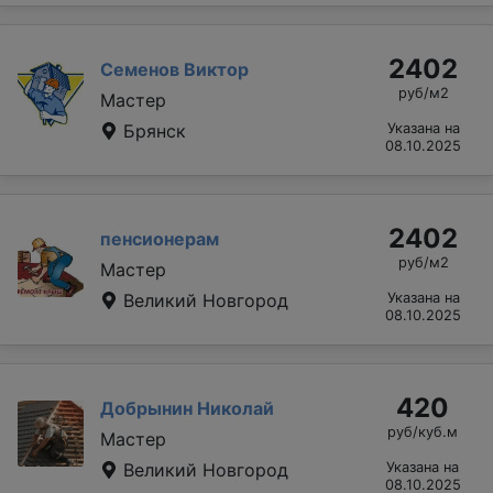
2402
Семенов Виктор
руб/м2
Мастер
Брянск
Указана на
08.10.2025
2402
пенсионерам
руб/м2
Мастер
Великий Новгород
Указана на
08.10.2025
420
Добрынин Николай
руб/куб.м
Мастер
Великий Новгород
Указана на
08.10.2025