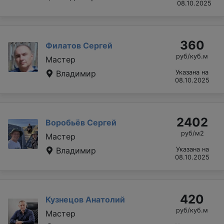
08.10.2025
360
Филатов Сергей
руб/куб.м
Мастер
Владимир
Указана на
08.10.2025
2402
Воробьёв Сергей
руб/м2
Мастер
Владимир
Указана на
08.10.2025
420
Кузнецов Анатолий
руб/куб.м
Мастер