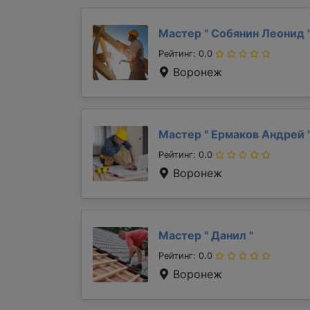
Мастер "
Собянин Леонид
Рейтинг: 0.0
Воронеж
Мастер "
Ермаков Андрей
Рейтинг: 0.0
Воронеж
Мастер "
Данил
"
Рейтинг: 0.0
Воронеж