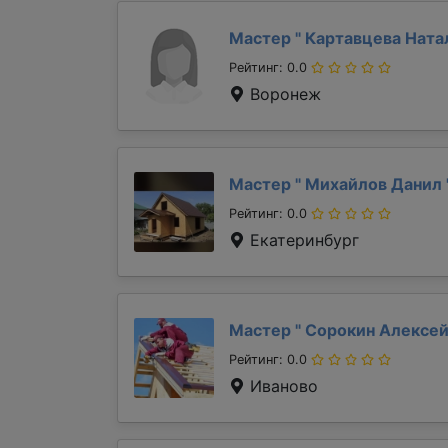
Мастер "
Картавцева Ната
Рейтинг: 0.0
Воронеж
Мастер "
Михайлов Данил
Рейтинг: 0.0
Екатеринбург
Мастер "
Сорокин Алексе
Рейтинг: 0.0
Иваново