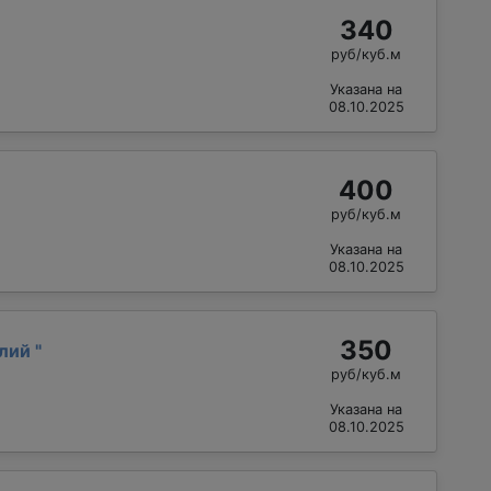
340
руб/куб.м
Указана на
08.10.2025
400
руб/куб.м
Указана на
08.10.2025
350
алий
"
руб/куб.м
Указана на
08.10.2025