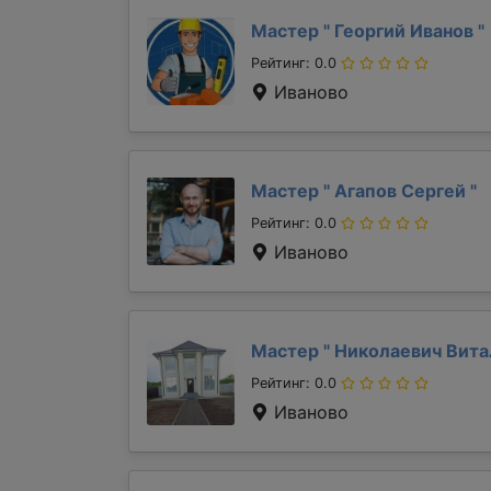
Мастер "
Георгий Иванов
"
Рейтинг: 0.0
Иваново
Мастер "
Агапов Сергей
"
Рейтинг: 0.0
Иваново
Мастер "
Николаевич Вит
Рейтинг: 0.0
Иваново