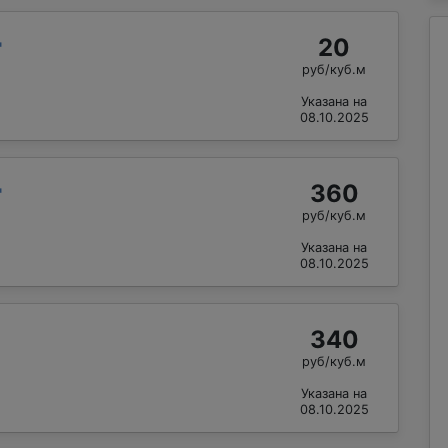
20
"
руб/куб.м
Указана на
08.10.2025
360
"
руб/куб.м
Указана на
08.10.2025
340
руб/куб.м
Указана на
08.10.2025