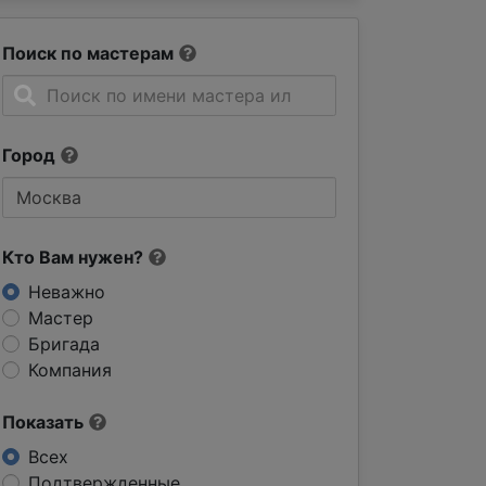
Поиск по мастерам
Город
Кто Вам нужен?
Неважно
Мастер
Бригада
Компания
Показать
Всех
Подтвержденные