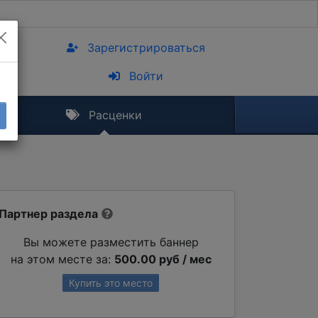
Зарегистрироваться
Войти
Расценки
Партнер раздела
Вы можете разместить баннер
на этом месте за:
500.00 руб / мес
Купить это место