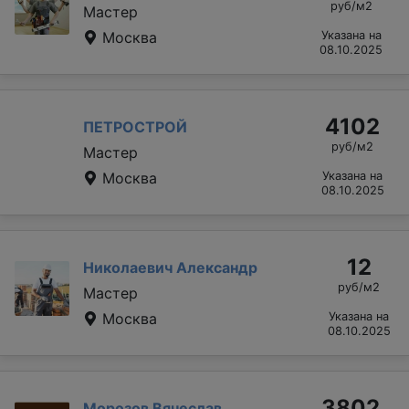
руб/м2
Мастер
Москва
Указана на
08.10.2025
4102
ПЕТРОСТРОЙ
руб/м2
Мастер
Москва
Указана на
08.10.2025
12
Николаевич Александр
руб/м2
Мастер
Москва
Указана на
08.10.2025
3802
Морозов Вячеслав