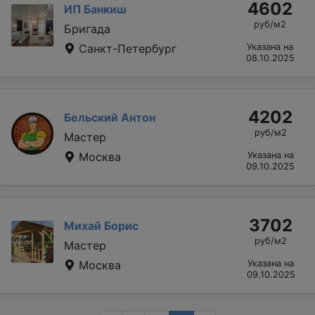
4602
ИП Банкиш
руб/м2
Бригада
Санкт-Петербург
Указана на
08.10.2025
4202
Бельский Антон
руб/м2
Мастер
Москва
Указана на
09.10.2025
3702
Михай Борис
руб/м2
Мастер
Москва
Указана на
09.10.2025