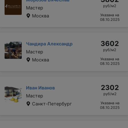
руб/м2
Мастер
Москва
Указана на
08.10.2025
3602
Чандира Александр
руб/м2
Мастер
Москва
Указана на
08.10.2025
2302
Иван Иванов
руб/м2
Мастер
Санкт-Петербург
Указана на
08.10.2025