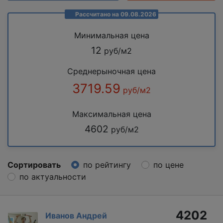
Рассчитано на 09.08.2026
Минимальная цена
12
руб/м2
Среднерыночная цена
3719.59
руб/м2
Максимальная цена
4602
руб/м2
Сортировать
по рейтингу
по цене
по актуальности
4202
Иванов Андрей