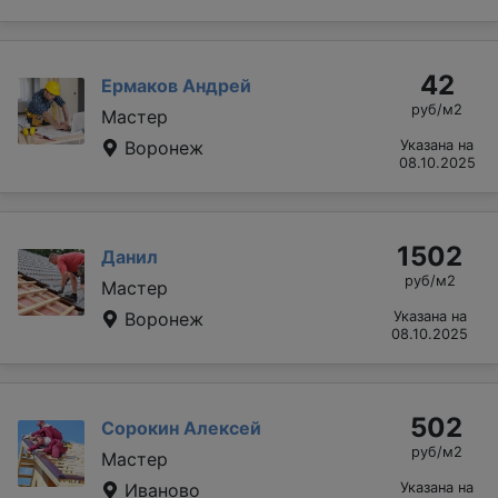
42
Ермаков Андрей
руб/м2
Мастер
Воронеж
Указана на
08.10.2025
1502
Данил
руб/м2
Мастер
Воронеж
Указана на
08.10.2025
502
Сорокин Алексей
руб/м2
Мастер
Иваново
Указана на