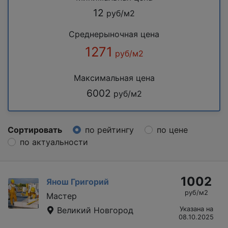
12
руб/м2
Среднерыночная цена
1271
руб/м2
Максимальная цена
6002
руб/м2
Сортировать
по рейтингу
по цене
по актуальности
1002
Янош Григорий
руб/м2
Мастер
Великий Новгород
Указана на
08.10.2025