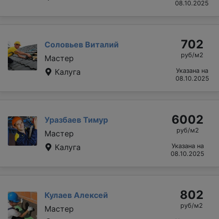
08.10.2025
702
Соловьев Виталий
руб/м2
Мастер
Калуга
Указана на
08.10.2025
6002
Уразбаев Тимур
руб/м2
Мастер
Калуга
Указана на
08.10.2025
802
Кулаев Алексей
руб/м2
Мастер