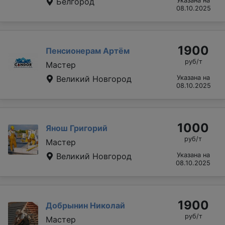
Белгород
Указана на
08.10.2025
1900
Пенсионерам Артём
руб/т
Мастер
Великий Новгород
Указана на
08.10.2025
1000
Янош Григорий
руб/т
Мастер
Великий Новгород
Указана на
08.10.2025
1900
Добрынин Николай
руб/т
Мастер