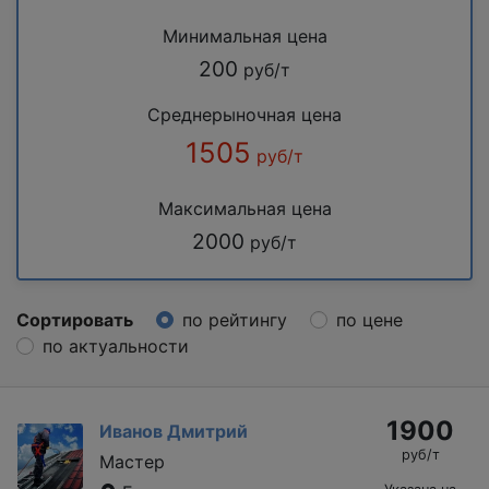
Минимальная цена
200
руб/т
Среднерыночная цена
1505
руб/т
Максимальная цена
2000
руб/т
Сортировать
по рейтингу
по цене
по актуальности
1900
Иванов Дмитрий
руб/т
Мастер