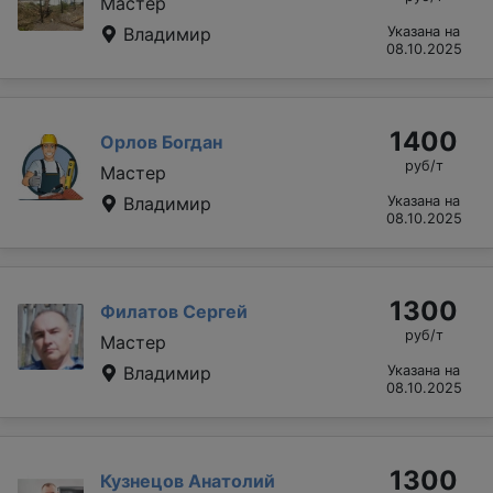
Мастер
Владимир
Указана на
08.10.2025
1400
Орлов Богдан
руб/т
Мастер
Владимир
Указана на
08.10.2025
1300
Филатов Сергей
руб/т
Мастер
Владимир
Указана на
08.10.2025
1300
Кузнецов Анатолий