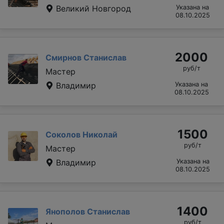
Великий Новгород
Указана на
08.10.2025
2000
Смирнов Станислав
руб/т
Мастер
Владимир
Указана на
08.10.2025
1500
Соколов Николай
руб/т
Мастер
Владимир
Указана на
08.10.2025
1400
Янополов Станислав
руб/т