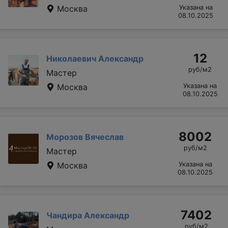
Москва
Указана на
08.10.2025
12
Николаевич Александр
руб/м2
Мастер
Москва
Указана на
08.10.2025
8002
Морозов Вячеслав
руб/м2
Мастер
Москва
Указана на
08.10.2025
7402
Чандира Александр
руб/м2