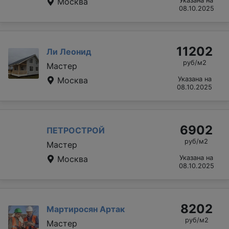
Москва
Указана на
08.10.2025
11202
Ли Леонид
руб/м2
Мастер
Москва
Указана на
08.10.2025
6902
ПЕТРОСТРОЙ
руб/м2
Мастер
Москва
Указана на
08.10.2025
8202
Мартиросян Артак
руб/м2
Мастер