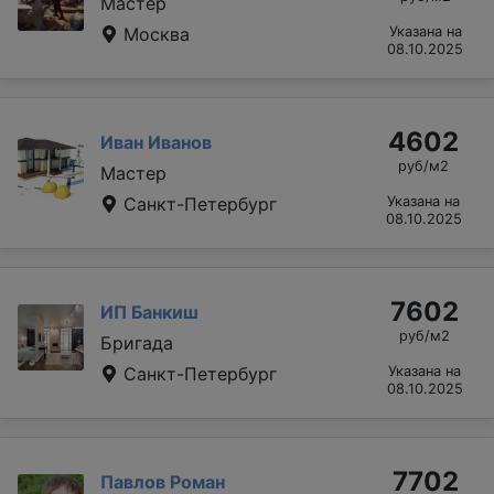
Мастер
Москва
Указана на
08.10.2025
4602
Иван Иванов
руб/м2
Мастер
Санкт-Петербург
Указана на
08.10.2025
7602
ИП Банкиш
руб/м2
Бригада
Санкт-Петербург
Указана на
08.10.2025
7702
Павлов Роман