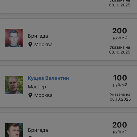
Указана на
08.10.2025
200
Бригада
руб/м2
Москва
Указана на
08.10.2025
100
Кущев Валентин
руб/м2
Мастер
Москва
Указана на
08.10.2025
200
Бригада
руб/м2