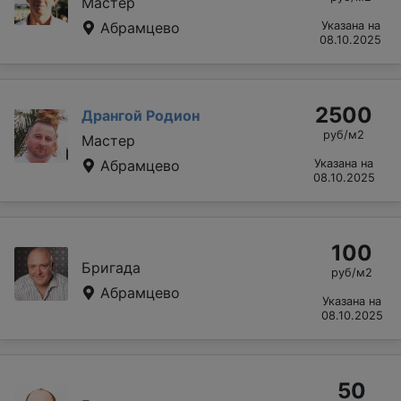
Мастер
Абрамцево
Указана на
08.10.2025
2500
Дрангой Родион
руб/м2
Мастер
Абрамцево
Указана на
08.10.2025
100
Бригада
руб/м2
Абрамцево
Указана на
08.10.2025
50