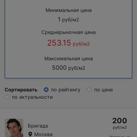
Минимальная цена
1
руб/м2
Среднерыночная цена
253.15
руб/м2
Максимальная цена
5000
руб/м2
Сортировать
по рейтингу
по цене
по актуальности
200
Бригада
руб/м2
Москва