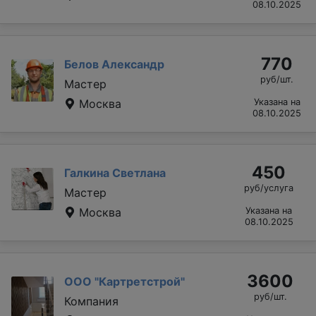
08.10.2025
770
Белов Александр
руб/шт.
Мастер
Москва
Указана на
08.10.2025
450
Галкина Светлана
руб/услуга
Мастер
Москва
Указана на
08.10.2025
3600
ООО "Картретстрой"
руб/шт.
Компания