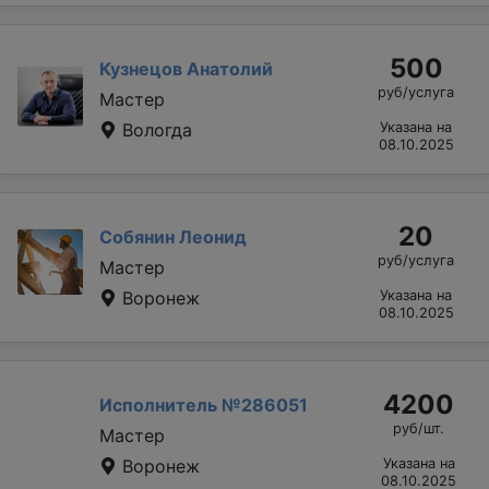
500
Кузнецов Анатолий
руб/услуга
Мастер
Вологда
Указана на
08.10.2025
20
Собянин Леонид
руб/услуга
Мастер
Воронеж
Указана на
08.10.2025
4200
Исполнитель №286051
руб/шт.
Мастер
Воронеж
Указана на
08.10.2025