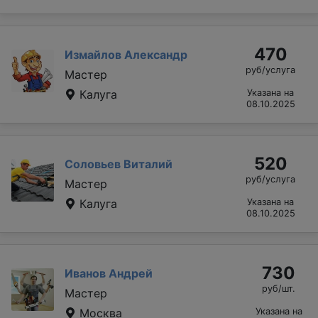
470
Измайлов Александр
руб/услуга
Мастер
Калуга
Указана на
08.10.2025
520
Соловьев Виталий
руб/услуга
Мастер
Калуга
Указана на
08.10.2025
730
Иванов Андрей
руб/шт.
Мастер
Москва
Указана на