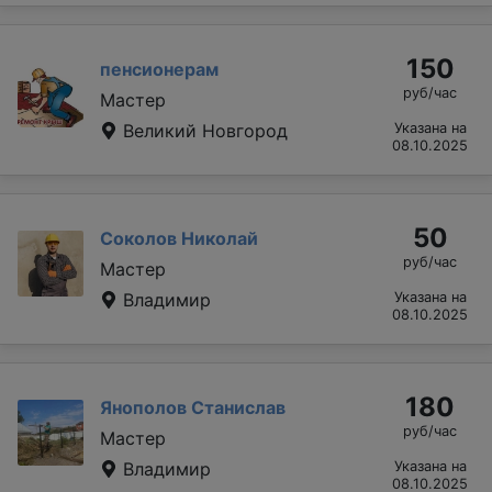
150
пенсионерам
руб/час
Мастер
Великий Новгород
Указана на
08.10.2025
50
Соколов Николай
руб/час
Мастер
Владимир
Указана на
08.10.2025
180
Янополов Станислав
руб/час
Мастер
Владимир
Указана на
08.10.2025