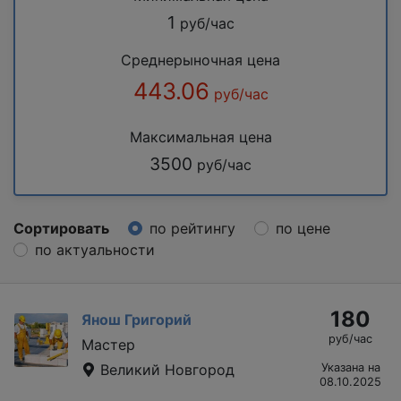
1
руб/час
Среднерыночная цена
443.06
руб/час
Максимальная цена
3500
руб/час
Сортировать
по рейтингу
по цене
по актуальности
180
Янош Григорий
руб/час
Мастер
Великий Новгород
Указана на
08.10.2025