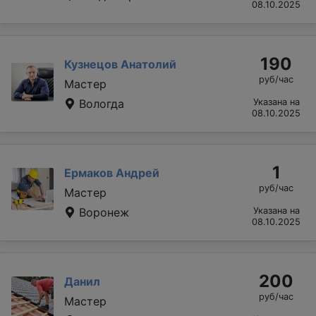
08.10.2025
190
Кузнецов Анатолий
руб/час
Мастер
Вологда
Указана на
08.10.2025
1
Ермаков Андрей
руб/час
Мастер
Воронеж
Указана на
08.10.2025
200
Данил
руб/час
Мастер