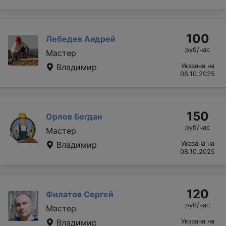
100
Лебедев Андрей
руб/час
Мастер
Владимир
Указана на
08.10.2025
150
Орлов Богдан
руб/час
Мастер
Владимир
Указана на
08.10.2025
120
Филатов Сергей
руб/час
Мастер
Владимир
Указана на