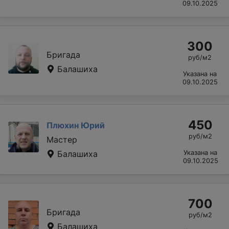
09.10.2025
300
Бригада
руб/м2
Балашиха
Указана на
09.10.2025
450
Плюхин Юрий
руб/м2
Мастер
Балашиха
Указана на
09.10.2025
700
Бригада
руб/м2
Балашиха