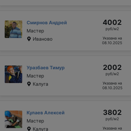
4002
Смирнов Андрей
руб/м2
Мастер
Иваново
Указана на
08.10.2025
2002
Уразбаев Тимур
руб/м2
Мастер
Калуга
Указана на
08.10.2025
3802
Кулаев Алексей
руб/м2
Мастер
Калуга
Указана на