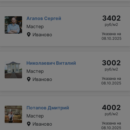
3402
Агапов Сергей
руб/м2
Мастер
Иваново
Указана на
08.10.2025
3002
Николаевич Виталий
руб/м2
Мастер
Иваново
Указана на
08.10.2025
4002
Потапов Дмитрий
руб/м2
Мастер
Иваново
Указана на
08.10.2025