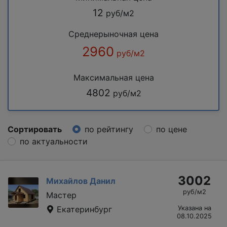
12
руб/м2
Среднерыночная цена
2960
руб/м2
Максимальная цена
4802
руб/м2
Сортировать
по рейтингу
по цене
по актуальности
3002
Михайлов Данил
руб/м2
Мастер
Екатеринбург
Указана на
08.10.2025