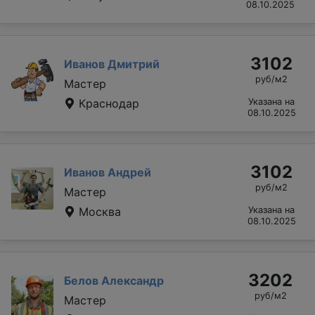
08.10.2025
3102
Иванов Дмитрий
руб/м2
Мастер
Краснодар
Указана на
08.10.2025
3102
Иванов Андрей
руб/м2
Мастер
Москва
Указана на
08.10.2025
3202
Белов Александр
руб/м2
Мастер