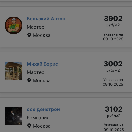
3902
Бельский Антон
руб/м2
Мастер
Москва
Указана на
09.10.2025
3002
Михай Борис
руб/м2
Мастер
Москва
Указана на
09.10.2025
3102
ооо денстрой
руб/м2
Компания
Москва
Указана на
09.10.2025