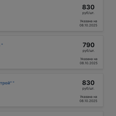
830
руб/шт.
Указана на
08.10.2025
790
а
"
руб/шт.
Указана на
08.10.2025
830
трой"
"
руб/шт.
Указана на
08.10.2025