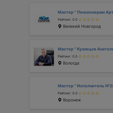
Мастер "
Пенсионерам Ар
Рейтинг: 0.0
Великий Новгород
Мастер "
Кузнецов Анато
Рейтинг: 0.0
Вологда
Мастер "
Исполнитель №2
Рейтинг: 0.0
Воронеж