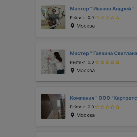
Мастер "
Иванов Андрей
"
Рейтинг: 0.0
Москва
Мастер "
Галкина Светлан
Рейтинг: 0.0
Москва
Компания "
ООО "Картретс
Рейтинг: 0.0
Москва