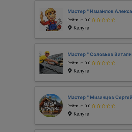
Мастер "
Измайлов Алекс
Рейтинг: 0.0
Калуга
Мастер "
Соловьев Витал
Рейтинг: 0.0
Калуга
Мастер "
Мизинцев Серге
Рейтинг: 0.0
Калуга