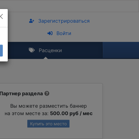
Зарегистрироваться
Войти
Расценки
Партнер раздела
Вы можете разместить баннер
на этом месте за:
500.00 руб / мес
Купить это место