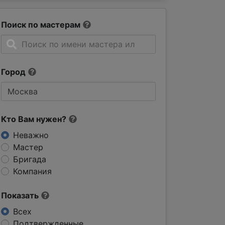
Поиск по мастерам
Город
Кто Вам нужен?
Неважно
Мастер
Бригада
Компания
Показать
Всех
Подтвержденные